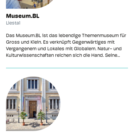
Museum.BL
Liestal
Das Museum.BL ist das lebendige Themenmuseum für
Gross und Klein. Es verknüpft Gegenwärtiges mit
Vergangenem und Lokales mit Globalem. Natur- und
Kulturwissenschaften reichen sich die Hand. Seine...