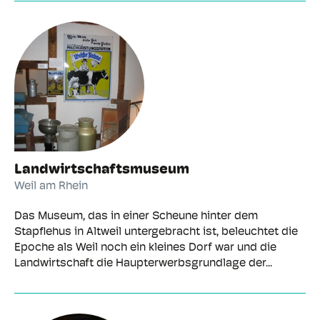
Landwirtschaftsmuseum
Weil am Rhein
Das Museum, das in einer Scheune hinter dem
Stapflehus in Altweil untergebracht ist, beleuchtet die
Epoche als Weil noch ein kleines Dorf war und die
Landwirtschaft die Haupterwerbsgrundlage der...