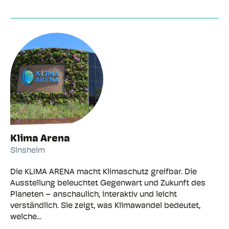
Klima Arena
Sinsheim
Die KLIMA ARENA macht Klimaschutz greifbar. Die
Ausstellung beleuchtet Gegenwart und Zukunft des
Planeten – anschaulich, interaktiv und leicht
verständlich. Sie zeigt, was Klimawandel bedeutet,
welche...