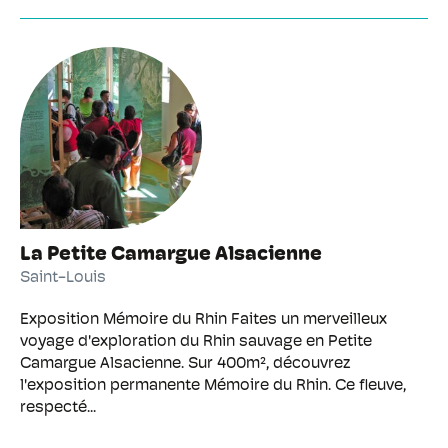
La Petite Camargue Alsacienne
Saint-Louis
Exposition Mémoire du Rhin Faites un merveilleux
voyage d'exploration du Rhin sauvage en Petite
Camargue Alsacienne. Sur 400m², découvrez
l'exposition permanente Mémoire du Rhin. Ce fleuve,
respecté...