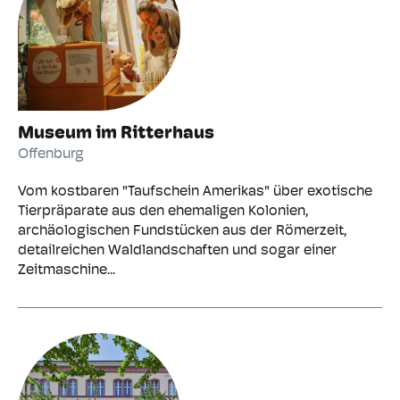
Museum im Ritterhaus
Offenburg
Vom kostbaren "Taufschein Amerikas" über exotische
Tierpräparate aus den ehemaligen Kolonien,
archäologischen Fundstücken aus der Römerzeit,
detailreichen Waldlandschaften und sogar einer
Zeitmaschine...