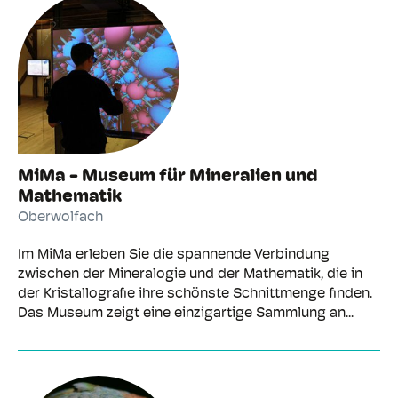
MiMa - Museum für Mineralien und
Mathematik
Oberwolfach
Im MiMa erleben Sie die spannende Verbindung
zwischen der Mineralogie und der Mathematik, die in
der Kristallografie ihre schönste Schnittmenge finden.
Das Museum zeigt eine einzigartige Sammlung an...