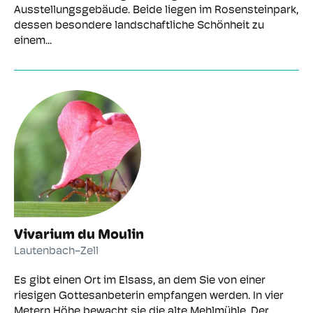
Ausstellungsgebäude. Beide liegen im Rosensteinpark,
dessen besondere landschaftliche Schönheit zu
einem...
Vivarium du Moulin
Lautenbach-Zell
Es gibt einen Ort im Elsass, an dem Sie von einer
riesigen Gottesanbeterin empfangen werden. In vier
Metern Höhe bewacht sie die alte Mehlmühle. Der