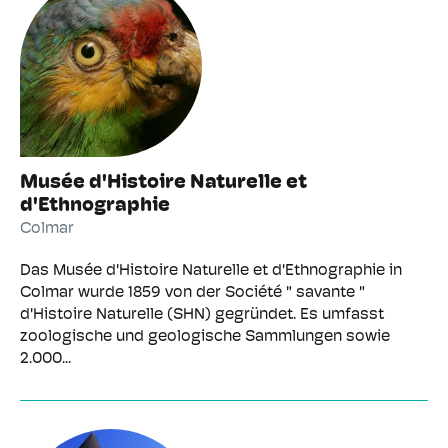
Musée d'Histoire Naturelle et
d'Ethnographie
Colmar
Das Musée d'Histoire Naturelle et d'Ethnographie in
Colmar wurde 1859 von der Société " savante "
d'Histoire Naturelle (SHN) gegründet. Es umfasst
zoologische und geologische Sammlungen sowie
2.000...