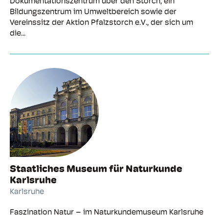
Dokumentationszentrum über den Storch, ein
Bildungszentrum im Umweltbereich sowie der
Vereinssitz der Aktion Pfalzstorch e.V., der sich um
die...
Staatliches Museum für Naturkunde
Karlsruhe
Karlsruhe
Faszination Natur – im Naturkundemuseum Karlsruhe