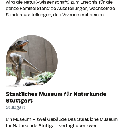
wird die Natur(-wissenschaft) zum Erlebnis für die
ganze Familie! Ständige Ausstellungen, wechselnde
Sonderausstellungen, das Vivarium mit seinen...
Staatliches Museum für Naturkunde
Stuttgart
Stuttgart
Ein Museum – zwei Gebäude Das Staatliche Museum
für Naturkunde Stuttgart verfügt über zwei