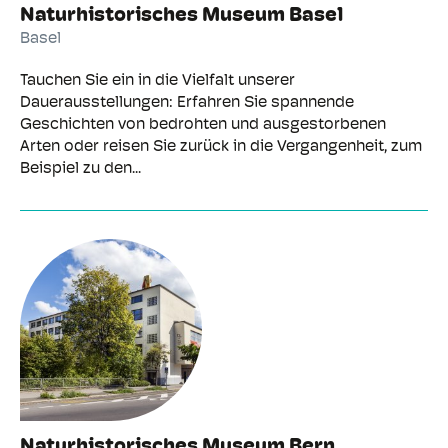
Naturhistorisches Museum Basel
Basel
Tauchen Sie ein in die Vielfalt unserer
Dauerausstellungen: Erfahren Sie spannende
Geschichten von bedrohten und ausgestorbenen
Arten oder reisen Sie zurück in die Vergangenheit, zum
Beispiel zu den...
Naturhistorisches Museum Bern