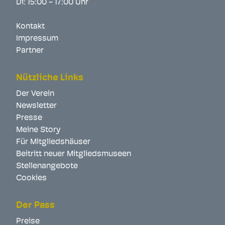
Di: 15:00 - 17:00 Uhr
Kontakt
Impressum
Partner
Nützliche Links
Der Verein
Newsletter
Presse
Meine Story
Für Mitgliedshäuser
Beitritt neuer Mitgliedsmuseen
Stellenangebote
Cookies
Der Pass
Preise