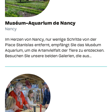
Muséum-Aquarium de Nancy
Nancy
Im Herzen von Nancy, nur wenige Schritte von der
Place Stanislas entfernt, empfängt Sie das Muséum
Aquarium, um die Artenvielfalt der Tiere zu entdecken.
Besuchen Sie unsere beiden Galerien, die aus...