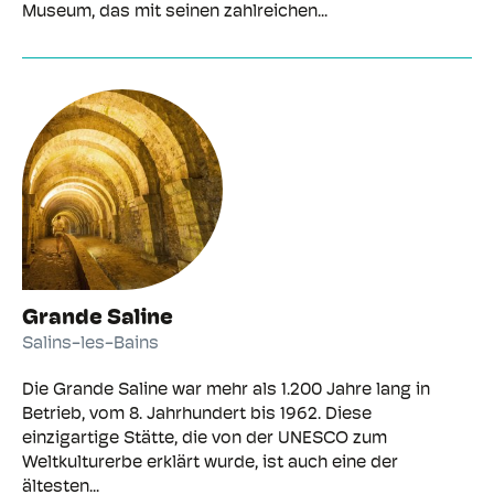
Museum, das mit seinen zahlreichen...
Grande Saline
Salins-les-Bains
Die Grande Saline war mehr als 1.200 Jahre lang in
Betrieb, vom 8. Jahrhundert bis 1962. Diese
einzigartige Stätte, die von der UNESCO zum
Weltkulturerbe erklärt wurde, ist auch eine der
ältesten...