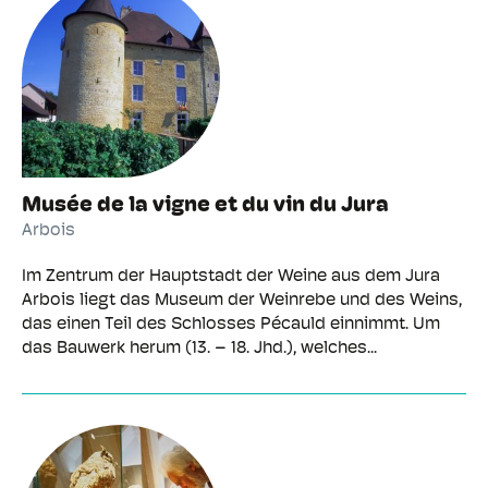
Musée de la vigne et du vin du Jura
Arbois
Im Zentrum der Hauptstadt der Weine aus dem Jura
Arbois liegt das Museum der Weinrebe und des Weins,
das einen Teil des Schlosses Pécauld einnimmt. Um
das Bauwerk herum (13. – 18. Jhd.), welches...