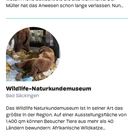
Müller hat das Anwesen schon lange verlassen. Nun...
Wildlife-Naturkundemuseum
Bad Säckingen
Das Wildlife Naturkundemuseum ist in seiner Art das
größte in der Region. Auf einer Ausstellungsfläche von
1.400 qm können Besucher Tiere aus mehr als 40
Ländern bewundern: Afrikanische Wildkatze...