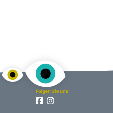
Folgen Sie uns