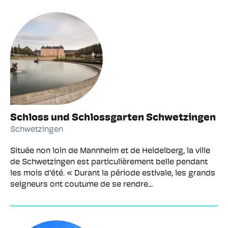
Schloss und Schlossgarten Schwetzingen
Schwetzingen
Située non loin de Mannheim et de Heidelberg, la ville
de Schwetzingen est particulièrement belle pendant
les mois d'été. « Durant la période estivale, les grands
seigneurs ont coutume de se rendre...