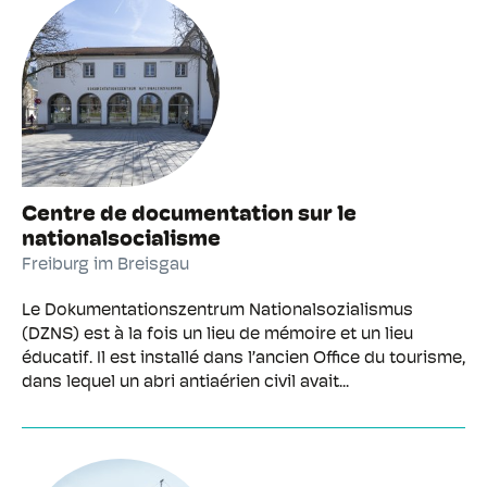
Centre de documentation sur le
nationalsocialisme
Freiburg im Breisgau
Le Dokumentationszentrum Nationalsozialismus
(DZNS) est à la fois un lieu de mémoire et un lieu
éducatif. Il est installé dans l’ancien Office du tourisme,
dans lequel un abri antiaérien civil avait...