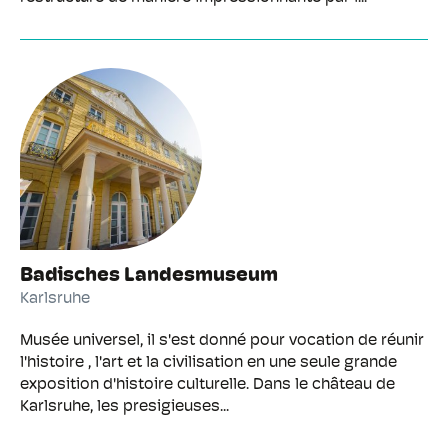
Badisches Landesmuseum
Karlsruhe
Musée universel, il s'est donné pour vocation de réunir
l'histoire , l'art et la civilisation en une seule grande
exposition d'histoire culturelle. Dans le château de
Karlsruhe, les presigieuses...