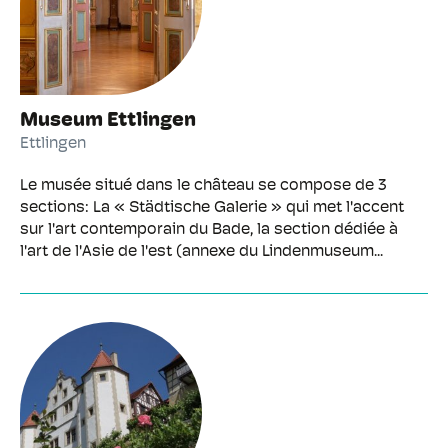
Museum Ettlingen
Ettlingen
Le musée situé dans le château se compose de 3
sections: La « Städtische Galerie » qui met l'accent
sur l'art contemporain du Bade, la section dédiée à
l'art de l'Asie de l'est (annexe du Lindenmuseum...