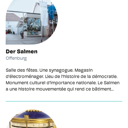
Der Salmen
Offenburg
Salle des fêtes. Une synagogue. Magasin
d'électroménager. Lieu de l'histoire de la démocratie.
Monument culturel d'importance nationale. Le Salmen
a une histoire mouvementée qui rend ce bâtiment...