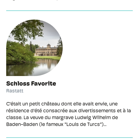
Schloss Favorite
Rastatt
C'était un petit château dont elle avait envie, une
résidence d'été consacrée aux divertissements et à la
classe. La veuve du margrave Ludwig Wilhelm de
Baden-Baden (le fameux "Louis de Turcs")...