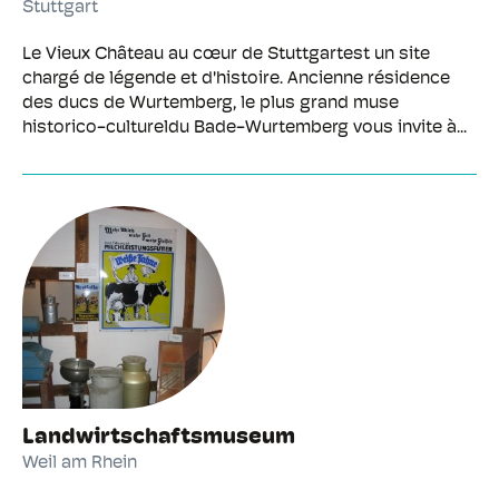
Stuttgart
Le Vieux Château au cœur de Stuttgartest un site
chargé de légende et d'histoire. Ancienne résidence
des ducs de Wurtemberg, le plus grand muse
historico-cultureldu Bade-Wurtemberg vous invite à...
Landwirtschaftsmuseum
Weil am Rhein