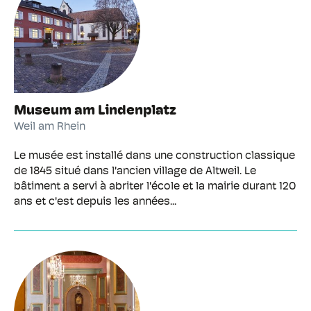
Museum am Lindenplatz
Weil am Rhein
Le musée est installé dans une construction classique
de 1845 situé dans l'ancien village de Altweil. Le
bâtiment a servi à abriter l'école et la mairie durant 120
ans et c'est depuis les années...