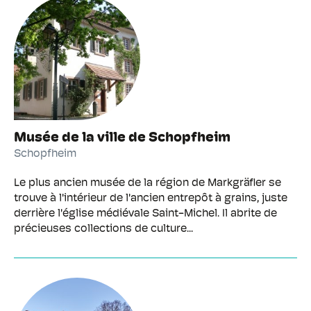
Musée de la ville de Schopfheim
Schopfheim
Le plus ancien musée de la région de Markgräfler se
trouve à l'intérieur de l'ancien entrepôt à grains, juste
derrière l'église médiévale Saint-Michel. Il abrite de
précieuses collections de culture...