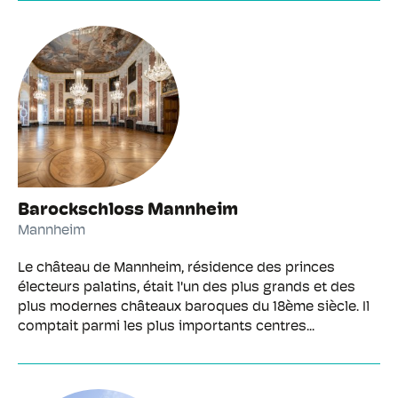
Barockschloss Mannheim
Mannheim
Le château de Mannheim, résidence des princes
électeurs palatins, était l'un des plus grands et des
plus modernes châteaux baroques du 18ème siècle. Il
comptait parmi les plus importants centres...