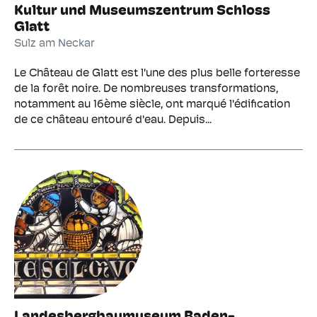
Kultur und Museumszentrum Schloss
Glatt
Sulz am Neckar
Le Château de Glatt est l'une des plus belle forteresse
de la forêt noire. De nombreuses transformations,
notamment au 16ème siècle, ont marqué l'édification
de ce château entouré d'eau. Depuis...