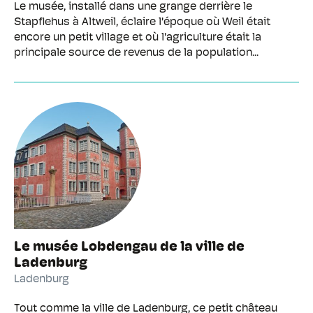
Le musée, installé dans une grange derrière le
Stapflehus à Altweil, éclaire l'époque où Weil était
encore un petit village et où l'agriculture était la
principale source de revenus de la population...
Le musée Lobdengau de la ville de
Ladenburg
Ladenburg
Tout comme la ville de Ladenburg, ce petit château