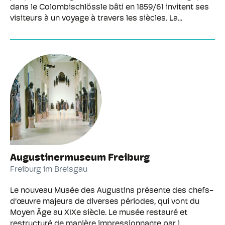
dans le Colombischlössle bâti en 1859/61 invitent ses
visiteurs à un voyage à travers les siècles. La...
Augustinermuseum Freiburg
Freiburg im Breisgau
Le nouveau Musée des Augustins présente des chefs-
d'œuvre majeurs de diverses périodes, qui vont du
Moyen Âge au XIXe siècle. Le musée restauré et
restructuré de manière impressionnante par l...