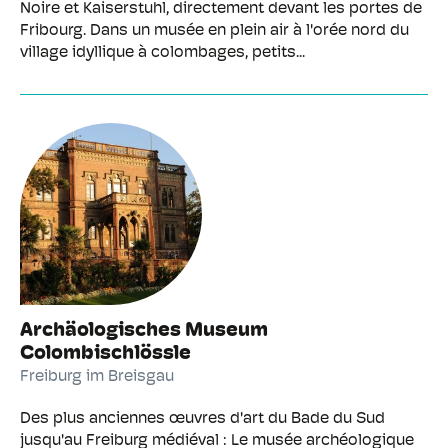
Noire et Kaiserstuhl, directement devant les portes de
Fribourg. Dans un musée en plein air à l'orée nord du
village idyllique à colombages, petits...
Archäologisches Museum
Colombischlössle
Freiburg im Breisgau
Des plus anciennes œuvres d'art du Bade du Sud
jusqu'au Freiburg médiéval : Le musée archéologique