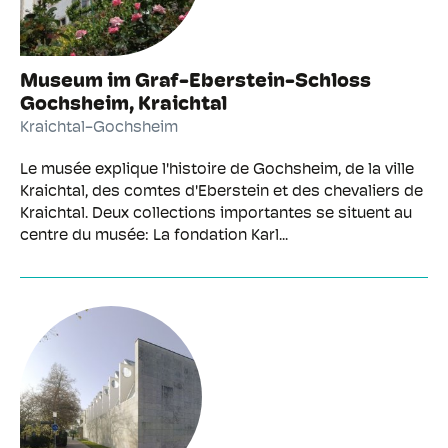
Museum im Graf-Eberstein-Schloss
Gochsheim, Kraichtal
Kraichtal-Gochsheim
Le musée explique l'histoire de Gochsheim, de la ville
Kraichtal, des comtes d'Eberstein et des chevaliers de
Kraichtal. Deux collections importantes se situent au
centre du musée: La fondation Karl...