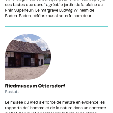
ses fastes que dans l'agréable jardin de la plaine du
Rhin Supérieur? Le margrave Ludwig Wilhelm de
Baden-Baden, célèbre aussi sous le nom de «...
Riedmuseum Ottersdorf
Rastatt
Le musée du Ried s'efforce de mettre en évidence les
rapports de l'homme et de la nature dans un contexte