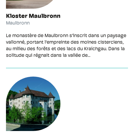
Kloster Maulbronn
Maulbronn
Le monastère de Maulbronn s'inscrit dans un paysage
vallonné, portant l'empreinte des moines cisterciens,
au milieu des forêts et des lacs du Kraichgau. Dans la
solitude qui régnait dans la vallée de...