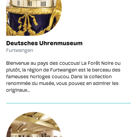
Deutsches Uhrenmuseum
Furtwangen
Bienvenue au pays des coucous! La Forêt Noire ou
plutôt, la région de Furtwangen est le berceau des
fameuses horloges coucou. Dans la collection
renommée du musée, vous pouvez en admirer les
originaux...