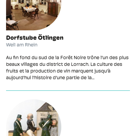
Dorfstube Ötlingen
Weil am Rhein
Au fin fond du sud de la Forêt Noire trône l'un des plus
beaux villages du district de Lorrach. La culture des
fruits et la production de vin marquent jusqu'à
aujourd'hui l'histoire d'une partie de la...