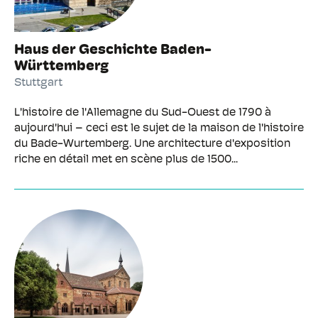
Haus der Geschichte Baden-
Württemberg
Stuttgart
L'histoire de l'Allemagne du Sud-Ouest de 1790 à
aujourd'hui – ceci est le sujet de la maison de l'histoire
du Bade-Wurtemberg. Une architecture d'exposition
riche en détail met en scène plus de 1500...