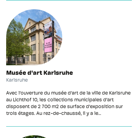
Musée d'art Karlsruhe
Karlsruhe
Avec l'ouverture du musée d'art de la ville de Karlsruhe
au Lichthof 10, les collections municipales d'art
disposent de 2 700 m2 de surface d'exposition sur
trois étages. Au rez-de-chaussé, il y a le...