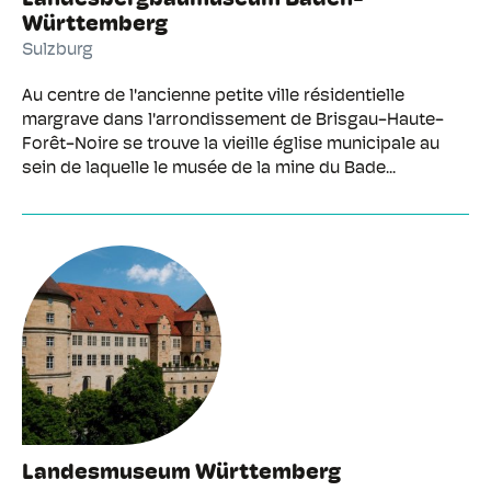
Landesbergbaumuseum Baden-
Württemberg
Sulzburg
Au centre de l'ancienne petite ville résidentielle
margrave dans l'arrondissement de Brisgau-Haute-
Forêt-Noire se trouve la vieille église municipale au
sein de laquelle le musée de la mine du Bade...
Landesmuseum Württemberg