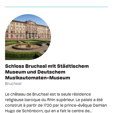
Schloss Bruchsal mit Städtischem
Museum und Deutschem
Musikautomaten-Museum
Bruchsal
Le château de Bruchsal est la seule résidence
religieuse baroque du Rhin supérieur. Le palais a été
construit à partir de 1720 par le prince-évêque Damian
Hugo de Schönborn, qui en a fait le centre de...