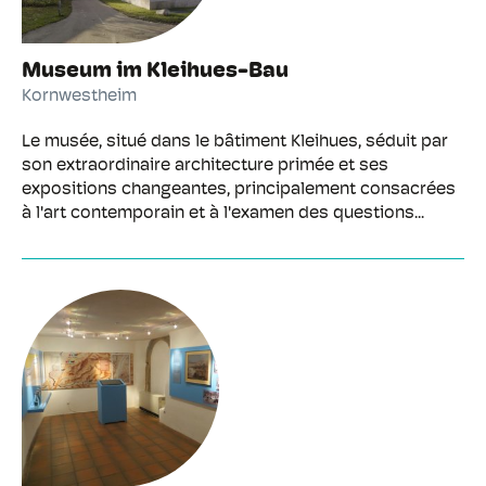
Museum im Kleihues-Bau
Kornwestheim
Le musée, situé dans le bâtiment Kleihues, séduit par
son extraordinaire architecture primée et ses
expositions changeantes, principalement consacrées
à l'art contemporain et à l'examen des questions...