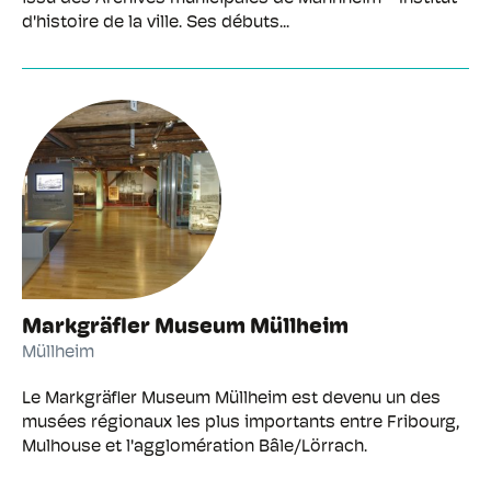
d'histoire de la ville. Ses débuts...
Markgräfler Museum Müllheim
Müllheim
Le Markgräfler Museum Müllheim est devenu un des
musées régionaux les plus importants entre Fribourg,
Mulhouse et l'agglomération Bâle/Lörrach.