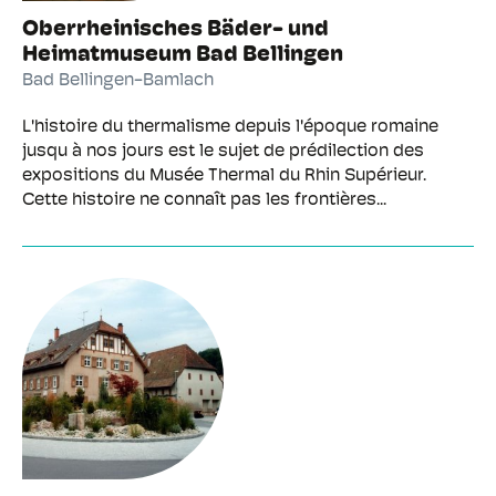
Oberrheinisches Bäder- und
Heimatmuseum Bad Bellingen
Bad Bellingen-Bamlach
L'histoire du thermalisme depuis l'époque romaine
jusqu à nos jours est le sujet de prédilection des
expositions du Musée Thermal du Rhin Supérieur.
Cette histoire ne connaît pas les frontières...