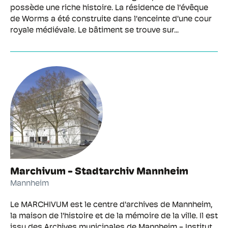
possède une riche histoire. La résidence de l'évêque
de Worms a été construite dans l'enceinte d'une cour
royale médiévale. Le bâtiment se trouve sur...
Marchivum - Stadtarchiv Mannheim
Mannheim
Le MARCHIVUM est le centre d'archives de Mannheim,
la maison de l'histoire et de la mémoire de la ville. Il est
issu des Archives municipales de Mannheim - Institut