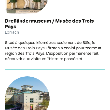
Dreiländermuseum / Musée des Trois
Pays
Lörrach
Situé à quelques kilomètres seulement de Bâle, le
Musée des Trois Pays Lörrach a choisi pour thème la
région des Trois Pays. L’exposition permanente fait
découvrir aux visiteurs l’histoire passée et...