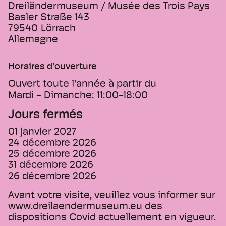
Dreiländermuseum / Musée des Trois Pays
Basler Straße 143
79540
Lörrach
Allemagne
Horaires d'ouverture
Ouvert toute l'année à partir du
Mardi - Dimanche:
11:00-18:00
Jours fermés
01 janvier 2027
24 décembre 2026
25 décembre 2026
31 décembre 2026
26 décembre 2026
Avant votre visite, veuillez vous informer sur
www.dreilaendermuseum.eu des
dispositions Covid actuellement en vigueur.