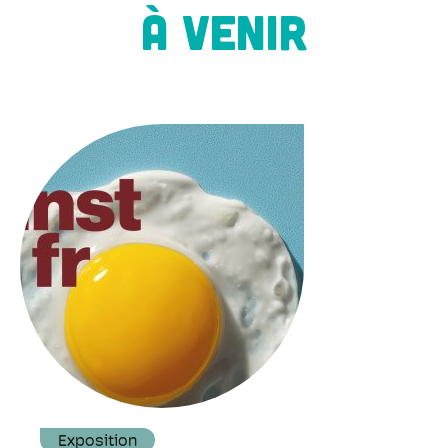
À VENIR
Exposition