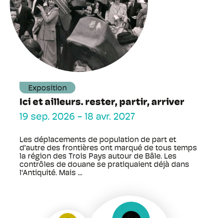
Exposition
Ici et ailleurs. rester, partir, arriver
19 sep. 2026
-
18 avr. 2027
Les déplacements de population de part et
d’autre des frontières ont marqué de tous temps
la région des Trois Pays autour de Bâle. Les
contrôles de douane se pratiquaient déjà dans
l'Antiquité. Mais ...