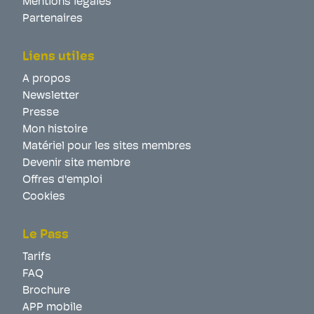
Mentions légales
Partenaires
Liens utiles
A propos
Newsletter
Presse
Mon histoire
Matériel pour les sites membres
Devenir site membre
Offres d'emploi
Cookies
Le Pass
Tarifs
FAQ
Brochure
APP mobile