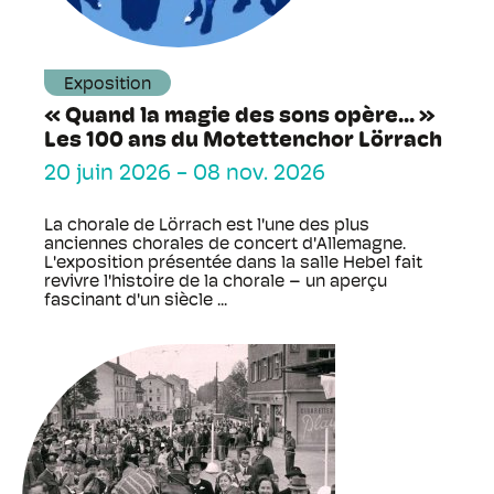
Exposition
« Quand la magie des sons opère... »
Les 100 ans du Motettenchor Lörrach
20 juin 2026
-
08 nov. 2026
La chorale de Lörrach est l'une des plus
anciennes chorales de concert d'Allemagne.
L'exposition présentée dans la salle Hebel fait
revivre l'histoire de la chorale – un aperçu
fascinant d'un siècle ...