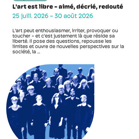
L'art est libre - aimé, décrié, redouté
25 juill. 2026
-
30 août 2026
L'art peut enthousiasmer, irriter, provoquer ou
toucher - et c'est justement là que réside sa
liberté. Il pose des questions, repousse les
limites et ouvre de nouvelles perspectives sur la
société, la ...