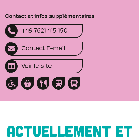
Contact et infos supplémentaires
+49 7621 415 150
Contact E-mail
Voir le site
ACTUELLEMENT ET