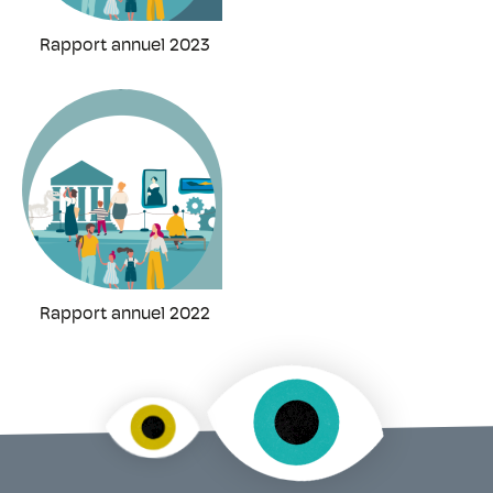
Rapport annuel 2023
Rapport annuel 2022