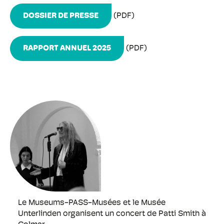
DOSSIER DE PRESSE
(PDF)
RAPPORT ANNUEL 2025
(PDF)
Le Museums-PASS-Musées et le Musée
Unterlinden organisent un concert de Patti Smith à