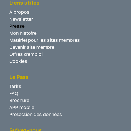
Liens utiles
A propos
Newsletter
Presse
Mon histoire
Matériel pour les sites membres
Devenir site membre
Offres d'emploi
Cookies
Le Pass
Tarifs
FAQ
Brochure
APP mobile
Protection des données
Suivez-nous