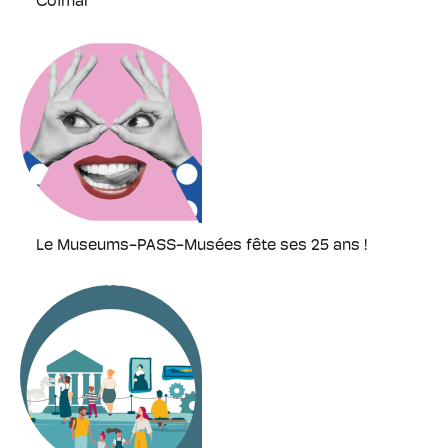
Colmar
Le Museums-PASS-Musées fête ses 25 ans !