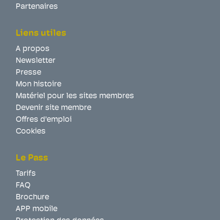
Partenaires
Liens utiles
A propos
Newsletter
Presse
Mon histoire
Matériel pour les sites membres
Devenir site membre
Offres d'emploi
Cookies
Le Pass
Tarifs
FAQ
Brochure
APP mobile