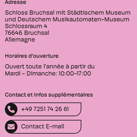
Adresse
Schloss Bruchsal mit Städtischem Museum
und Deutschem Musikautomaten-Museum
Schlossraum 4
76646
Bruchsal
Allemagne
Horaires d'ouverture
Ouvert toute l'année à partir du
Mardi - Dimanche:
10:00-17:00
Contact et infos supplémentaires
+49 7251 74 26 61
Contact E-mail