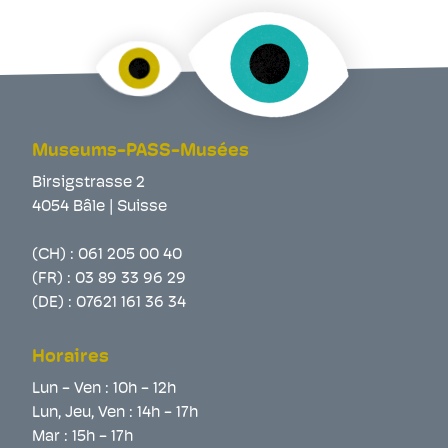
Museums-PASS-Musées
Birsigstrasse 2
4054 Bâle | Suisse
(CH) :
061 205 00 40
(FR) :
03 89 33 96 29
(DE) :
07621 161 36 34
Horaires
Lun - Ven : 10h - 12h
Lun, Jeu, Ven : 14h - 17h
Mar : 15h - 17h