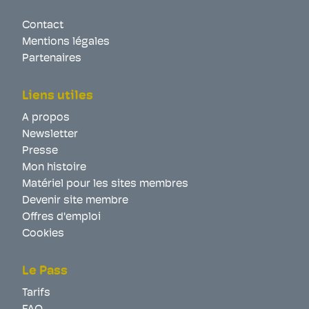
Contact
Mentions légales
Partenaires
Liens utiles
A propos
Newsletter
Presse
Mon histoire
Matériel pour les sites membres
Devenir site membre
Offres d'emploi
Cookies
Le Pass
Tarifs