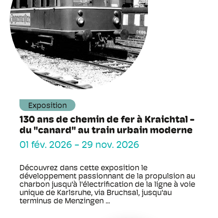
Exposition
130 ans de chemin de fer à Kraichtal -
du "canard" au train urbain moderne
01 fév. 2026
-
29 nov. 2026
Découvrez dans cette exposition le
développement passionnant de la propulsion au
charbon jusqu'à l'électrification de la ligne à voie
unique de Karlsruhe, via Bruchsal, jusqu'au
terminus de Menzingen ...