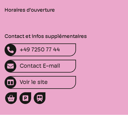
Horaires d'ouverture
Contact et infos supplémentaires
+49 7250 77 44
Contact E-mail
Voir le site