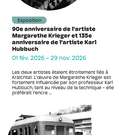
Exposition
90e anniversaire de l'artiste
Margarethe Krieger et 135e
anniversaire de l'artiste Karl
Hubbuch
01 fév. 2026
-
29 nov. 2026
Les deux artistes étaient étroitement liés à
Kraichtal. L'œuvre de Margarethe Krieger est
fortement influencée par son professeur Karl
Hubbuch, tant au niveau de la technique - elle
préférait l'encre ...