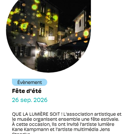
Évènement
Fête d'été
26 sep. 2026
QUE LA LUMIÈRE SOIT ! L'association artistique et
le musée organisent ensemble une fête estivale.
À cette occasion, ils ont invité l'artiste lumière
Kane Kampmann et l'artiste multimédia Jens