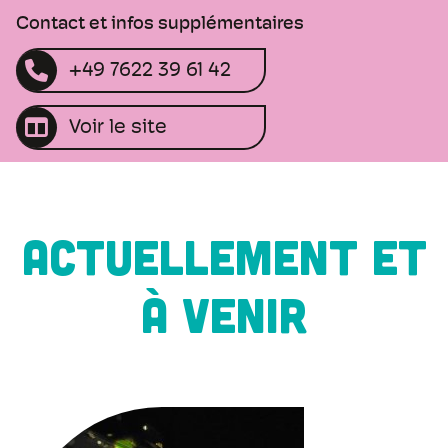
Contact et infos supplémentaires
+49 7622 39 61 42
Voir le site
ACTUELLEMENT ET
À VENIR