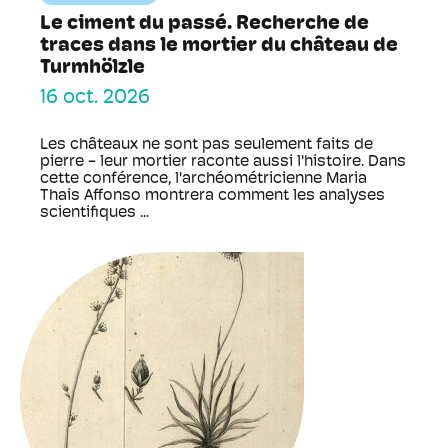
Le ciment du passé. Recherche de
traces dans le mortier du château de
Turmhölzle
16 oct. 2026
Les châteaux ne sont pas seulement faits de
pierre - leur mortier raconte aussi l'histoire. Dans
cette conférence, l'archéométricienne Maria
Thais Affonso montrera comment les analyses
scientifiques ...