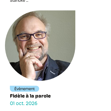
Standke ...
Évènement
Fidèle à la parole
01 oct. 2026