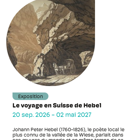
Exposition
Le voyage en Suisse de Hebel
20 sep. 2026
-
02 mai 2027
Johann Peter Hebel (1760-1826), le poète local le
plus connu de la vallée de la Wiese, parlait dans