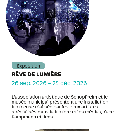
Exposition
RÊVE DE LUMIÈRE
26 sep. 2026
-
23 déc. 2026
L'association artistique de Schopfheim et le
musée municipal présentent une installation
lumineuse réalisée par les deux artistes
spécialisés dans la lumière et les médias, Kane
Kampmann et Jens ...