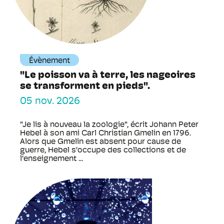
Évènement
"Le poisson va à terre, les nageoires
se transforment en pieds".
05 nov. 2026
"Je lis à nouveau la zoologie", écrit Johann Peter
Hebel à son ami Carl Christian Gmelin en 1796.
Alors que Gmelin est absent pour cause de
guerre, Hebel s'occupe des collections et de
l'enseignement ...