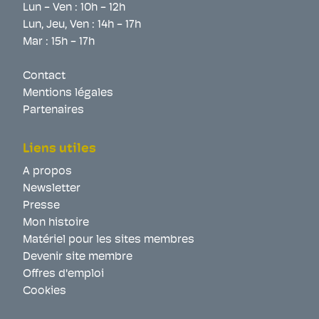
Lun - Ven : 10h - 12h
Lun, Jeu, Ven : 14h - 17h
Mar : 15h - 17h
Contact
Mentions légales
Partenaires
Liens utiles
A propos
Newsletter
Presse
Mon histoire
Matériel pour les sites membres
Devenir site membre
Offres d'emploi
Cookies