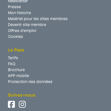
Newsletter
Presse
Mon histoire
Matériel pour les sites membres
Devenir site membre
Offres d'emploi
Cookies
Le Pass
Tarifs
FAQ
Brochure
APP mobile
Protection des données
Suivez-nous