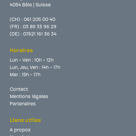
4054 Bâle | Suisse
(CH) :
061 205 00 40
(FR) :
03 89 33 96 29
(DE) :
07621 161 36 34
Horaires
Lun - Ven : 10h - 12h
Lun, Jeu, Ven : 14h - 17h
Mar : 15h - 17h
Contact
Mentions légales
Partenaires
Liens utiles
A propos