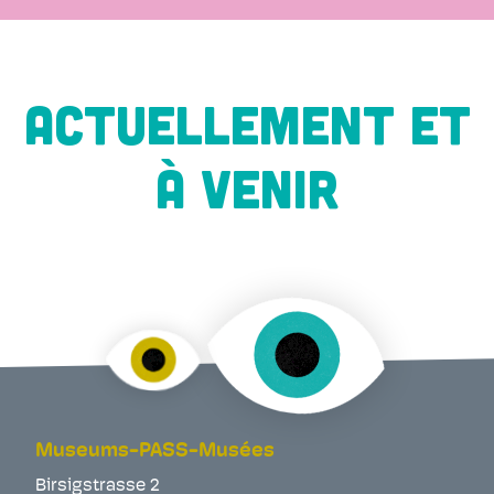
ACTUELLEMENT ET
À VENIR
Museums-PASS-Musées
Birsigstrasse 2