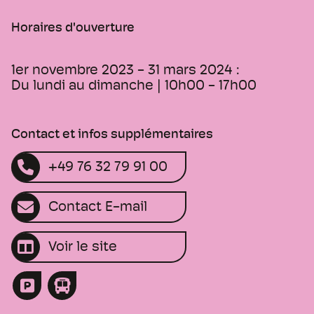
Horaires d'ouverture
1er novembre 2023 - 31 mars 2024 :
Du lundi au dimanche | 10h00 - 17h00
Contact et infos supplémentaires
+49 76 32 79 91 00
Contact E-mail
Voir le site