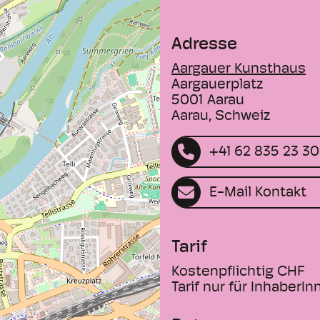
Adresse
Aargauer Kunsthaus
Aargauerplatz
5001
Aarau
Aarau, Schweiz
+41 62 835 23 30
E-Mail Kontakt
Tarif
Kostenpflichtig
CHF
Tarif nur für Inhabe