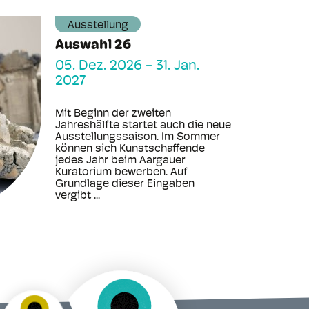
Ausstellung
Auswahl 26
05. Dez. 2026
-
31. Jan.
2027
Mit Beginn der zweiten
Jahreshälfte startet auch die neue
Ausstellungssaison. Im Sommer
können sich Kunstschaffende
jedes Jahr beim Aargauer
Kuratorium bewerben. Auf
Grundlage dieser Eingaben
vergibt ...