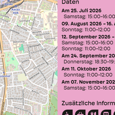
Daten
Am 25. Juli 2026
Samstag:
15:00-16:0
09. August 2026
16.
Sonntag:
11:00-12:00
12. September 2026
Samstag:
15:00-16:00
Sonntag:
11:00-12:00
Am 24. September 2
Donnerstag:
18:30-19
Am 11. Oktober 2026
Sonntag:
11:00-12:00
Am 07. November 20
Samstag:
15:00-16:0
Zusätzliche Infor