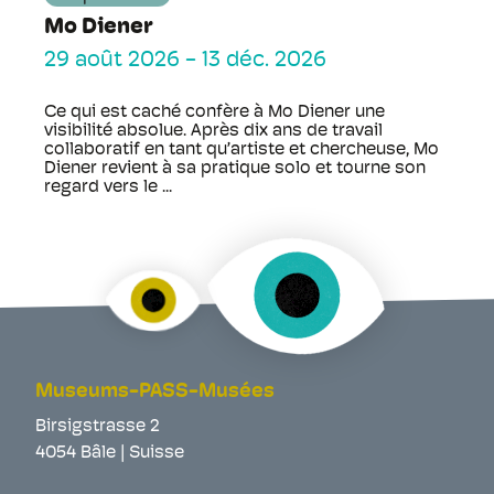
Mo Diener
29 août 2026
-
13 déc. 2026
Ce qui est caché confère à Mo Diener une
visibilité absolue. Après dix ans de travail
collaboratif en tant qu’artiste et chercheuse, Mo
Diener revient à sa pratique solo et tourne son
regard vers le ...
Museums-PASS-Musées
Birsigstrasse 2
4054 Bâle | Suisse