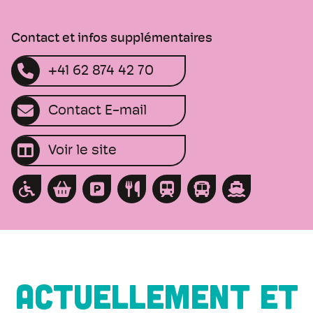
Contact et infos supplémentaires
+41 62 874 42 70
Contact E-mail
Voir le site
ACTUELLEMENT ET