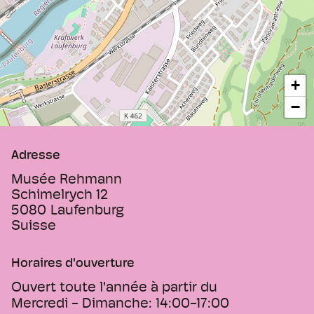
+
−
Adresse
Musée Rehmann
Schimelrych 12
5080
Laufenburg
Suisse
Horaires d'ouverture
Ouvert toute l'année à partir du
Mercredi - Dimanche:
14:00-17:00