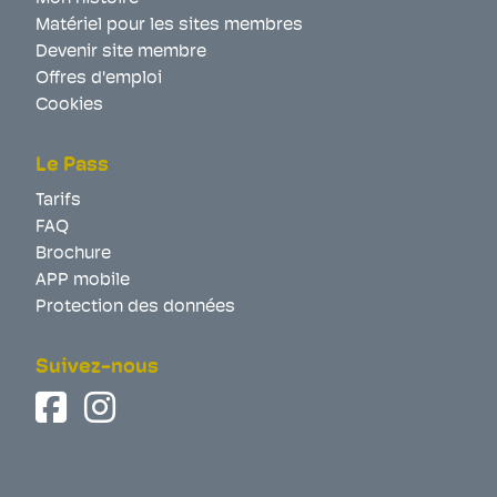
Matériel pour les sites membres
Devenir site membre
Offres d'emploi
Cookies
Le Pass
Tarifs
FAQ
Brochure
APP mobile
Protection des données
Suivez-nous