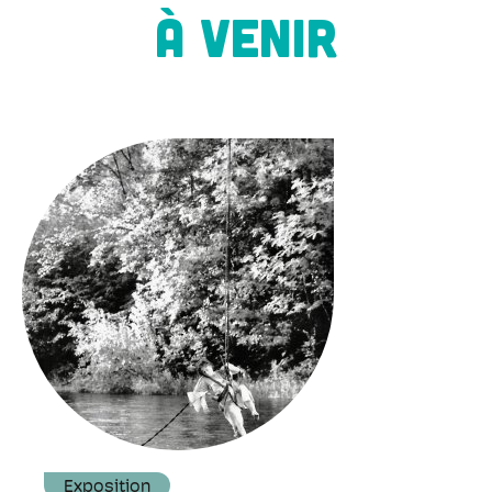
À VENIR
Exposition