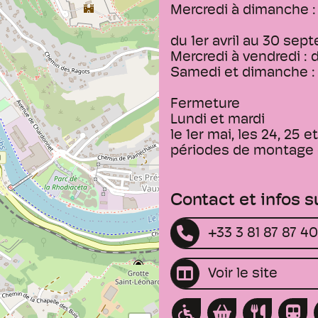
Mercredi à dimanche : 
du 1er avril au 30 sep
Mercredi à vendredi : 
Samedi et dimanche : 
Fermeture
Lundi et mardi
le 1er mai, les 24, 25 e
périodes de montage 
Contact et infos 
+33 3 81 87 87 40
Voir le site