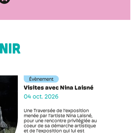
NIR
Évènement
Visites avec Nina Laisné
04 oct. 2026
Une Traversée de l'exposition
menée par l’artiste Nina Laisné,
pour une rencontre privilégiée au
coeur de sa démarche artistique
et de l’exposition qui lui est