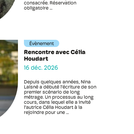
consacrée. Réservation
obligatoire ...
Évènement
Rencontre avec Célia
Houdart
16 déc. 2026
Depuis quelques années, Nina
Laisné a débuté l’écriture de son
premier scénario de long
métrage. Un processus au long
cours, dans lequel elle a invité
l’autrice Célia Houdart à la
rejoindre pour une ...