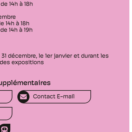
de 14h à 18h
tembre
de 14h à 18h
de 14h à 19h
t 31 décembre, le 1er janvier et durant les
des expositions
supplémentaires
Contact E-mail