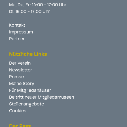
Mo, Do, Fr: 14:00 - 17:00 Uhr
Di: 15:00 - 17:00 Uhr
Kontakt
Impressum
Partner
Nützliche Links
Der Verein
Newsletter
Presse
Meine Story
Für Mitgliedshäuser
Beitritt neuer Mitgliedsmuseen
Stellenangebote
Cookies
Der Pass