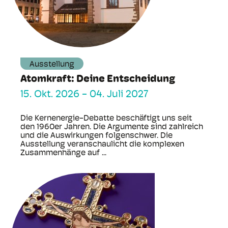
Ausstellung
Atomkraft: Deine Entscheidung
15. Okt. 2026
-
04. Juli 2027
Die Kernenergie-Debatte beschäftigt uns seit
den 1960er Jahren. Die Argumente sind zahlreich
und die Auswirkungen folgenschwer. Die
Ausstellung veranschaulicht die komplexen
Zusammenhänge auf ...