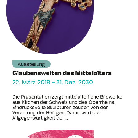
Ausstellung
Glaubenswelten des Mittelalters
22. März 2018
-
31. Dez. 2030
Die Präsentation zeigt mittelalterliche Bildwerke
aus Kirchen der Schweiz und des Oberrheins.
Eindrucksvolle Skulpturen zeugen von der
Verehrung der Heiligen. Damit wird die
Allgegenwärtigkeit der ...