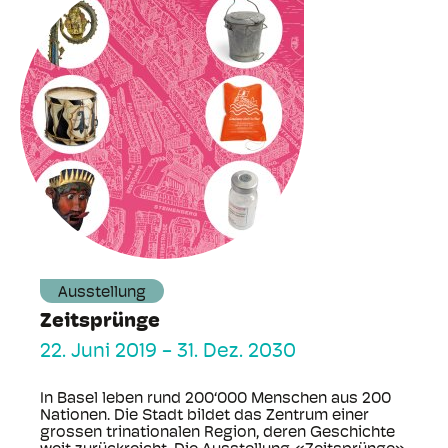
Ausstellung
Zeitsprünge
22. Juni 2019
-
31. Dez. 2030
In Basel leben rund 200‘000 Menschen aus 200
Nationen. Die Stadt bildet das Zentrum einer
grossen trinationalen Region, deren Geschichte