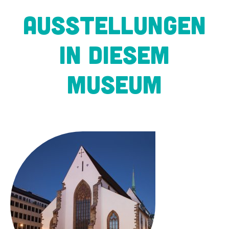
Ausstellungen
in diesem
Museum