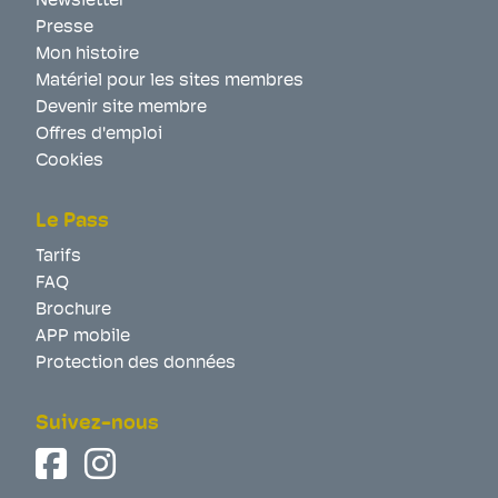
Newsletter
Presse
Mon histoire
Matériel pour les sites membres
Devenir site membre
Offres d'emploi
Cookies
Le Pass
Tarifs
FAQ
Brochure
APP mobile
Protection des données
Suivez-nous