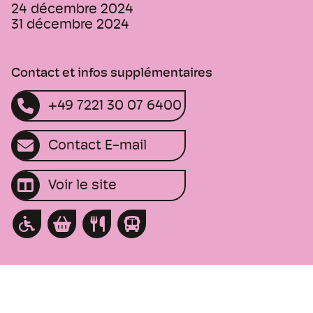
24 décembre 2024
31 décembre 2024
Contact et infos supplémentaires
+49 7221 30 07 6400
Contact E-mail
Voir le site