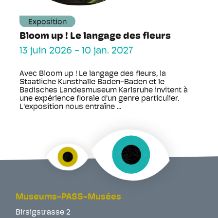
Exposition
Bloom up ! Le langage des fleurs
13 juin 2026
-
10 jan. 2027
Avec Bloom up ! Le langage des fleurs, la
Staatliche Kunsthalle Baden-Baden et le
Badisches Landesmuseum Karlsruhe invitent à
une expérience florale d'un genre particulier.
L'exposition nous entraîne ...
Museums-PASS-Musées
Birsigstrasse 2