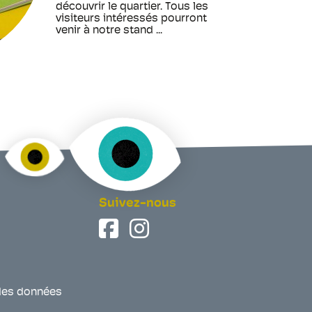
découvrir le quartier. Tous les
visiteurs intéressés pourront
venir à notre stand ...
Suivez-nous
des données