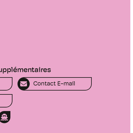
supplémentaires
Contact E-mail