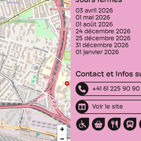
Jours fermés
03 avril 2026
01 mai 2026
01 août 2026
24 décembre 2026
25 décembre 2026
31 décembre 2026
01 janvier 2026
Contact et infos 
+41 61 225 90 90
Voir le site
+
−