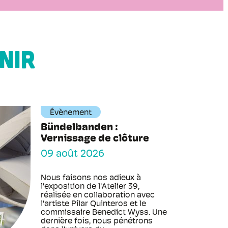
NIR
Évènement
Bündelbanden :
Vernissage de clôture
09 août 2026
Nous faisons nos adieux à
l'exposition de l'Atelier 39,
réalisée en collaboration avec
l'artiste Pilar Quinteros et le
commissaire Benedict Wyss. Une
dernière fois, nous pénétrons