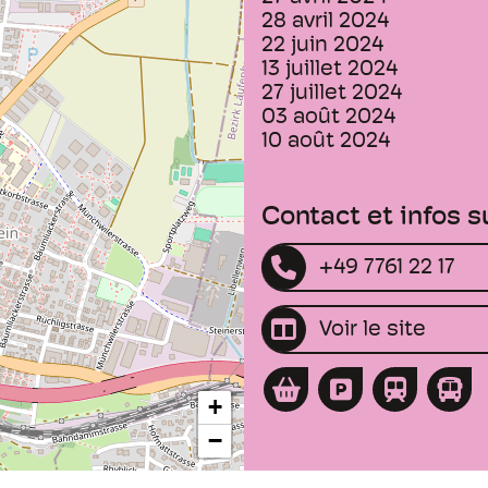
28 avril 2024
22 juin 2024
13 juillet 2024
27 juillet 2024
03 août 2024
10 août 2024
Contact et infos 
+49 7761 22 17
Voir le site
+
−