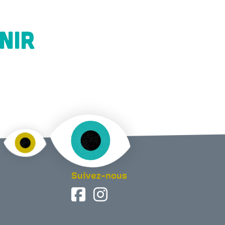
NIR
Suivez-nous