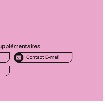
supplémentaires
Contact E-mail