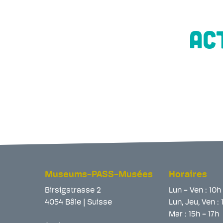
AC
Museums-PASS-Musées
Horaires
Birsigstrasse 2
Lun - Ven : 10h
4054 Bâle | Suisse
Lun, Jeu, Ven : 
Mar : 15h - 17h