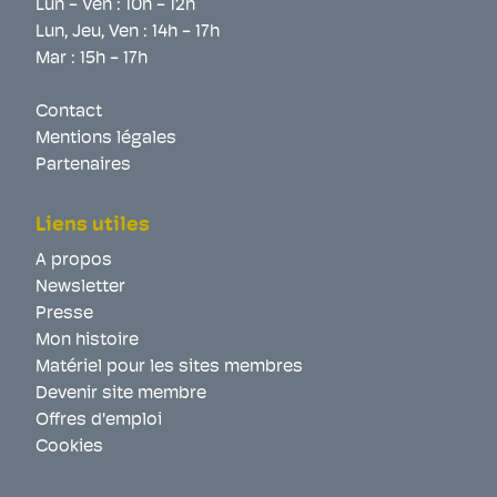
Lun - Ven : 10h - 12h
Lun, Jeu, Ven : 14h - 17h
Mar : 15h - 17h
Contact
Mentions légales
Partenaires
Liens utiles
A propos
Newsletter
Presse
Mon histoire
Matériel pour les sites membres
Devenir site membre
Offres d'emploi
Cookies