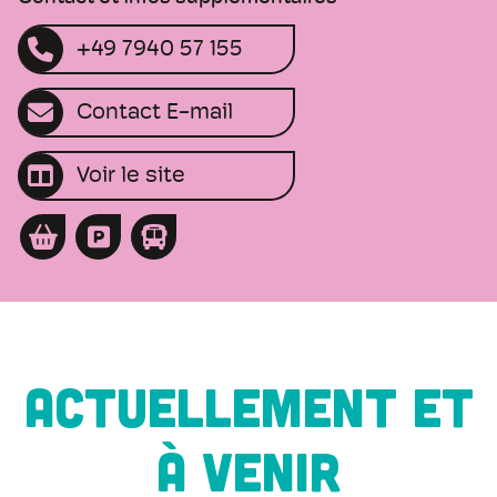
+49 7940 57 155
Contact E-mail
Voir le site
ACTUELLEMENT ET
À VENIR