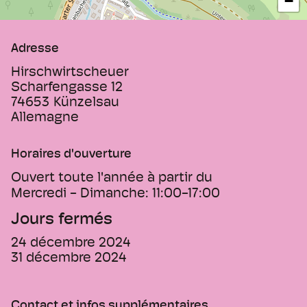
−
Adresse
Hirschwirtscheuer
Scharfengasse 12
74653
Künzelsau
Allemagne
Horaires d'ouverture
Ouvert toute l'année à partir du
Mercredi - Dimanche:
11:00-17:00
Jours fermés
24 décembre 2024
31 décembre 2024
Contact et infos supplémentaires