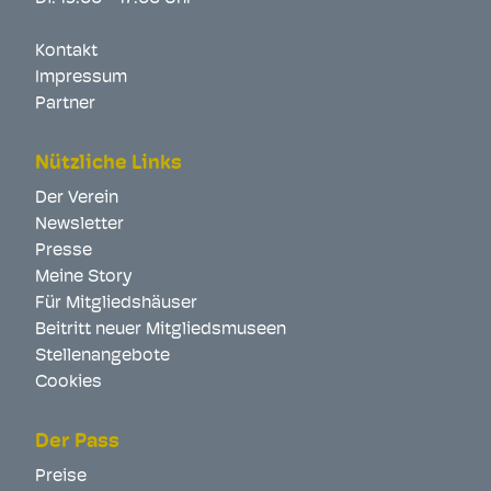
Kontakt
Impressum
Partner
Nützliche Links
Der Verein
Newsletter
Presse
Meine Story
Für Mitgliedshäuser
Beitritt neuer Mitgliedsmuseen
Stellenangebote
Cookies
Der Pass
Preise