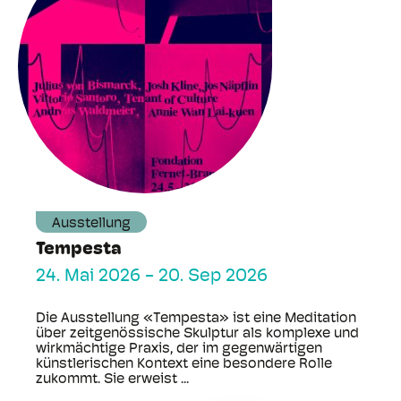
Ausstellung
Tempesta
24. Mai 2026
-
20. Sep 2026
Die Ausstellung «Tempesta» ist eine Meditation
über zeitgenössische Skulptur als komplexe und
wirkmächtige Praxis, der im gegenwärtigen
künstlerischen Kontext eine besondere Rolle
zukommt. Sie erweist ...