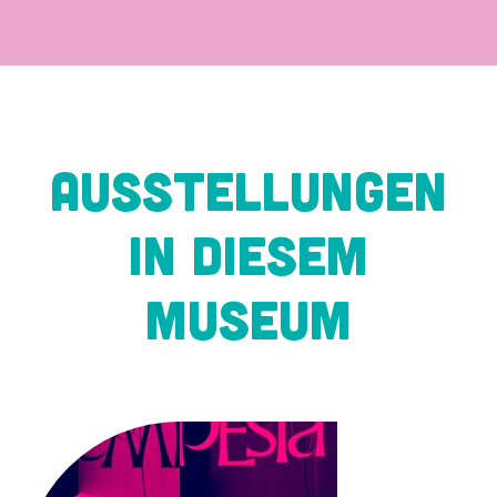
Ausstellungen
in diesem
Museum