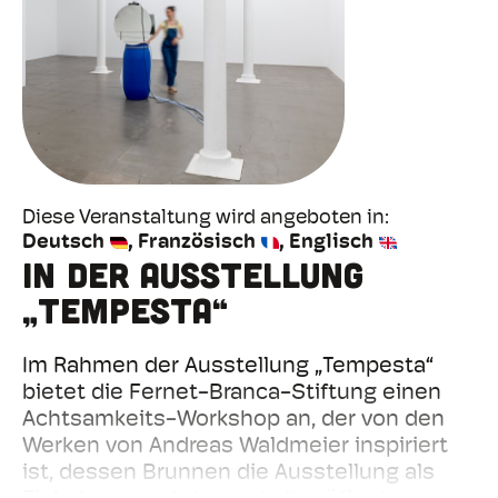
Diese Veranstaltung wird angeboten in
Deutsch
Französisch
Englisch
in der Ausstellung
„Tempesta“
Im Rahmen der Ausstellung „Tempesta“
bietet die Fernet-Branca-Stiftung einen
Achtsamkeits-Workshop an, der von den
Werken von Andreas Waldmeier inspiriert
ist, dessen Brunnen die Ausstellung als