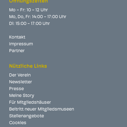
Öffnungszeiten
Mo - Fr: 10 - 12 Uhr
Mo, Do, Fr: 14:00 - 17:00 Uhr
Di: 15:00 - 17:00 Uhr
Kontakt
Impressum
Partner
Nützliche Links
Der Verein
Newsletter
Presse
Meine Story
Für Mitgliedshäuser
Beitritt neuer Mitgliedsmuseen
Stellenangebote
Cookies