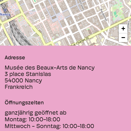
+
−
Adresse
Musée des Beaux-Arts de Nancy
3 place Stanislas
54000
Nancy
Frankreich
Öffnungszeiten
ganzjährig geöffnet ab
Montag:
10:00-18:00
Mittwoch - Sonntag:
10:00-18:00