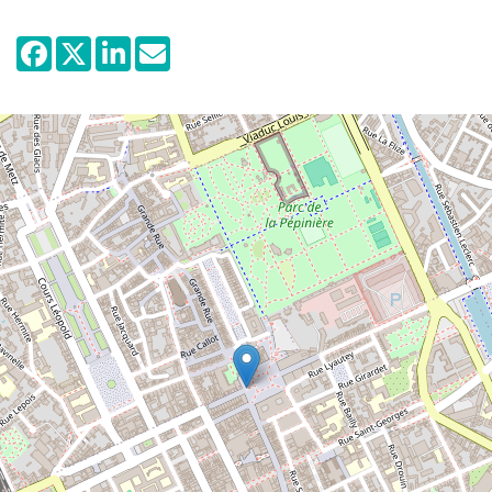
Glasarbeiten von Daum.