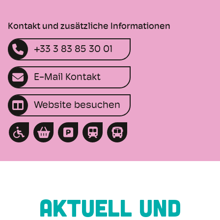
Kontakt und zusätzliche Informationen
+33 3 83 85 30 01
E-Mail Kontakt
Website besuchen
AKTUELL UND