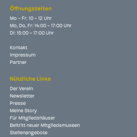
Öffnungszeiten
Mo - Fr: 10 - 12 Uhr
Mo, Do, Fr: 14:00 - 17:00 Uhr
Di: 15:00 - 17:00 Uhr
Kontakt
Impressum
Partner
Nützliche Links
Der Verein
Newsletter
Presse
Meine Story
Für Mitgliedshäuser
Beitritt neuer Mitgliedsmuseen
Stellenangebote