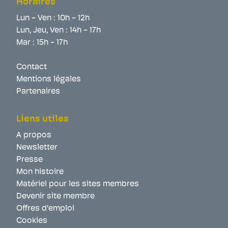
Horaires
Lun - Ven : 10h - 12h
Lun, Jeu, Ven : 14h - 17h
Mar : 15h - 17h
Contact
Mentions légales
Partenaires
Liens utiles
A propos
Newsletter
Presse
Mon histoire
Matériel pour les sites membres
Devenir site membre
Offres d'emploi
Cookies