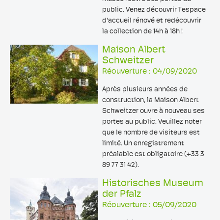
public. Venez découvrir l'espace
d'accueil rénové et redécouvrir
la collection de 14h à 18h !
Maison Albert
Schweitzer
Réouverture : 04/09/2020
Après plusieurs années de
construction, la Maison Albert
Schweitzer ouvre à nouveau ses
portes au public. Veuillez noter
que le nombre de visiteurs est
limité. Un enregistrement
préalable est obligatoire (+33 3
89 77 31 42).
Historisches Museum
der Pfalz
Réouverture : 05/09/2020