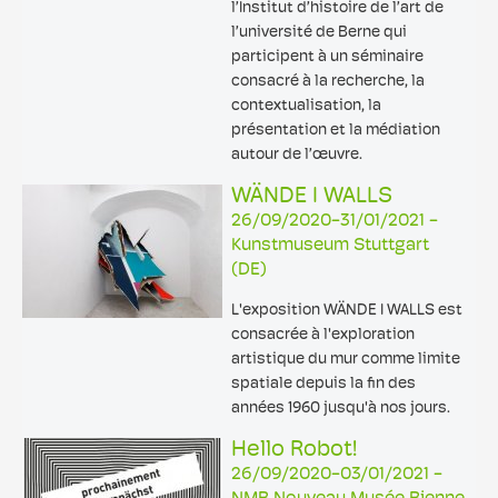
l’Institut d’histoire de l’art de
l’université de Berne qui
participent à un séminaire
consacré à la recherche, la
contextualisation, la
présentation et la médiation
autour de l’œuvre.
WÄNDE I WALLS
26/09/2020-31/01/2021 -
Kunstmuseum Stuttgart
(DE)
L'exposition WÄNDE I WALLS est
consacrée à l'exploration
artistique du mur comme limite
spatiale depuis la fin des
années 1960 jusqu'à nos jours.
Hello Robot!
26/09/2020-03/01/2021 -