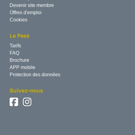
Devenir site membre
Offres d'emploi
Cookies
Le Pass
Tarifs
FAQ
Brochure
APP mobile
Protection des données
Suivez-nous