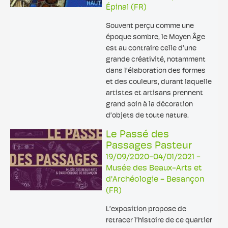
Épinal (FR)
Souvent perçu comme une
époque sombre, le Moyen Âge
est au contraire celle d’une
grande créativité, notamment
dans l’élaboration des formes
et des couleurs, durant laquelle
artistes et artisans prennent
grand soin à la décoration
d’objets de toute nature.
Le Passé des
Passages Pasteur
19/09/2020-04/01/2021 -
Musée des Beaux-Arts et
d'Archéologie - Besançon
(FR)
L’exposition propose de
retracer l’histoire de ce quartier