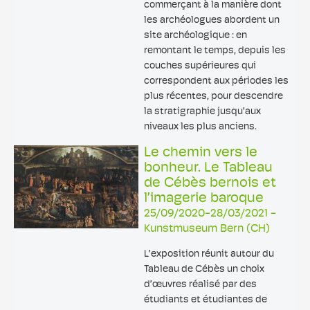
commerçant à la manière dont
les archéologues abordent un
site archéologique : en
remontant le temps, depuis les
couches supérieures qui
correspondent aux périodes les
plus récentes, pour descendre
la stratigraphie jusqu’aux
niveaux les plus anciens.
Le chemin vers le
bonheur. Le Tableau
de Cébès bernois et
l’imagerie baroque
25/09/2020-28/03/2021 -
Kunstmuseum Bern (CH)
L’exposition réunit autour du
Tableau de Cébès un choix
d’œuvres réalisé par des
étudiants et étudiantes de