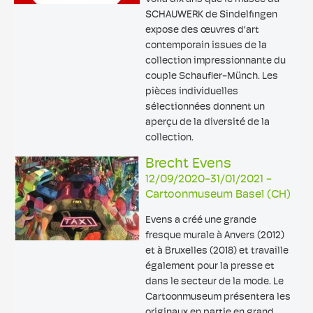
SCHAUWERK de Sindelfingen
expose des œuvres d'art
contemporain issues de la
collection impressionnante du
couple Schaufler-Münch. Les
pièces individuelles
sélectionnées donnent un
aperçu de la diversité de la
collection.
Brecht Evens
12/09/2020-31/01/2021 -
Cartoonmuseum Basel (CH)
Evens a créé une grande
fresque murale à Anvers (2012)
et à Bruxelles (2018) et travaille
également pour la presse et
dans le secteur de la mode. Le
Cartoonmuseum présentera les
originaux en partie en grand