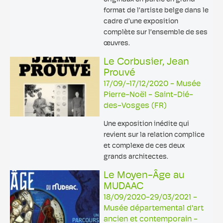
format de l’artiste belge dans le
cadre d’une exposition
complète sur l’ensemble de ses
œuvres.
Le Corbusier, Jean
Prouvé
17/09/-17/12/2020 - Musée
Pierre-Noël - Saint-Dié-
des-Vosges (FR)
Une exposition inédite qui
revient sur la relation complice
et complexe de ces deux
grands architectes.
Le Moyen-Âge au
MUDAAC
18/09/2020-29/03/2021 -
Musée départemental d'art
ancien et contemporain -