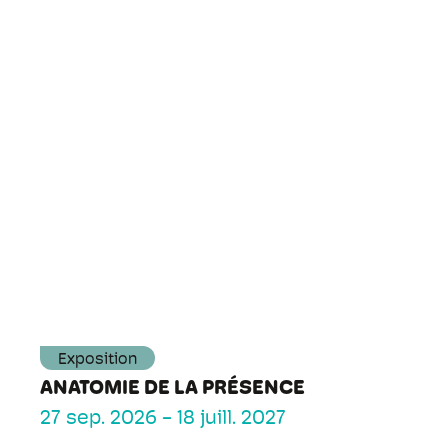
Exposition
ANATOMIE DE LA PRÉSENCE
27 sep. 2026
-
18 juill. 2027