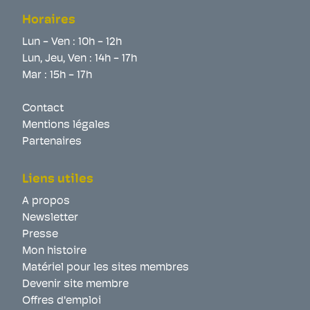
Horaires
Lun - Ven : 10h - 12h
Lun, Jeu, Ven : 14h - 17h
Mar : 15h - 17h
Contact
Mentions légales
Partenaires
Liens utiles
A propos
Newsletter
Presse
Mon histoire
Matériel pour les sites membres
Devenir site membre
Offres d'emploi