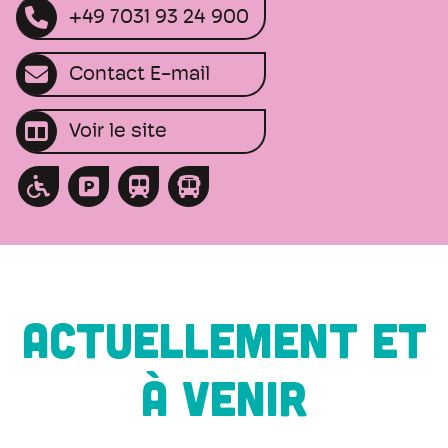
+49 7031 93 24 900
Contact E-mail
Voir le site
ACTUELLEMENT ET
À VENIR