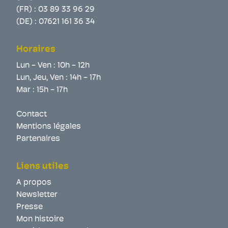
(FR) :
03 89 33 96 29
(DE) :
07621 161 36 34
Horaires
Lun - Ven : 10h - 12h
Lun, Jeu, Ven : 14h - 17h
Mar : 15h - 17h
Contact
Mentions légales
Partenaires
Liens utiles
A propos
Newsletter
Presse
Mon histoire