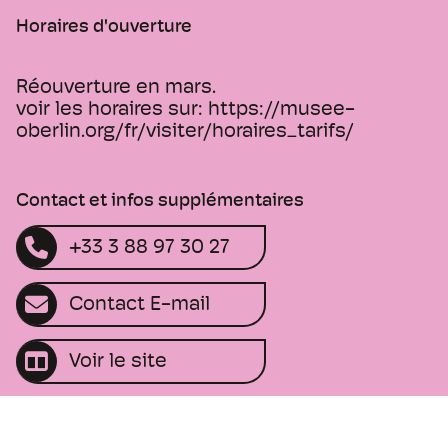
Horaires d'ouverture
Réouverture en mars.
voir les horaires sur: https://musee-
oberlin.org/fr/visiter/horaires_tarifs/
Contact et infos supplémentaires
+33 3 88 97 30 27
Contact E-mail
Voir le site