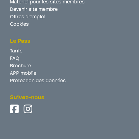
Matériel pour les sites membres
Devenir site membre
Offres d'emploi
Cookies
Le Pass
Tarifs
FAQ
Brochure
APP mobile
Protection des données
Suivez-nous