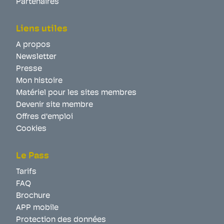
Partenaires
Liens utiles
A propos
Newsletter
Presse
Mon histoire
Matériel pour les sites membres
Devenir site membre
Offres d'emploi
Cookies
Le Pass
Tarifs
FAQ
Brochure
APP mobile
Protection des données