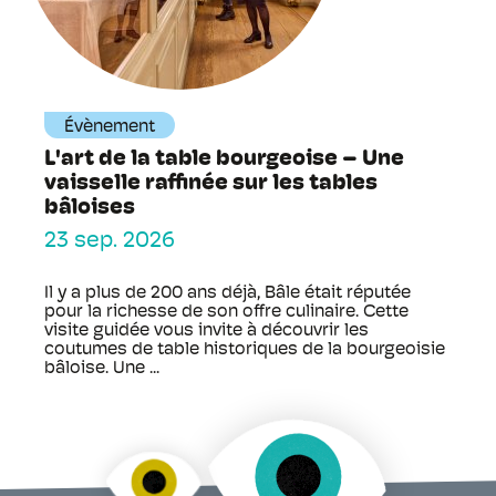
Évènement
L'art de la table bourgeoise – Une
vaisselle raffinée sur les tables
bâloises
23 sep. 2026
Il y a plus de 200 ans déjà, Bâle était réputée
pour la richesse de son offre culinaire. Cette
visite guidée vous invite à découvrir les
coutumes de table historiques de la bourgeoisie
bâloise. Une ...