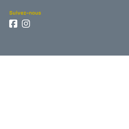
Suivez-nous