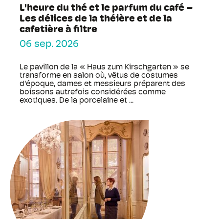
L'heure du thé et le parfum du café –
Les délices de la théière et de la
cafetière à filtre
06 sep. 2026
Le pavillon de la « Haus zum Kirschgarten » se
transforme en salon où, vêtus de costumes
d'époque, dames et messieurs préparent des
boissons autrefois considérées comme
exotiques. De la porcelaine et ...