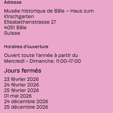
Adresse
Musée historique de Bâle – Haus zum
Kirschgarten
Elisabethenstrasse 27
4051
Bâle
Suisse
Horaires d'ouverture
Ouvert toute l'année à partir du
Mercredi - Dimanche:
11:00-17:00
Jours fermés
23 février 2026
24 février 2026
25 février 2026
01 mai 2026
24 décembre 2026
25 décembre 2026