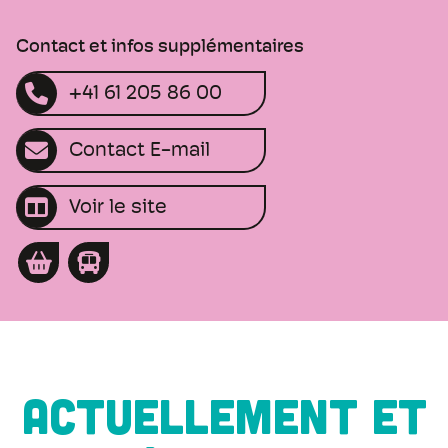
Contact et infos supplémentaires
+41 61 205 86 00
Contact E-mail
Voir le site
ACTUELLEMENT ET