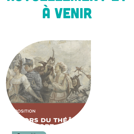
À VENIR