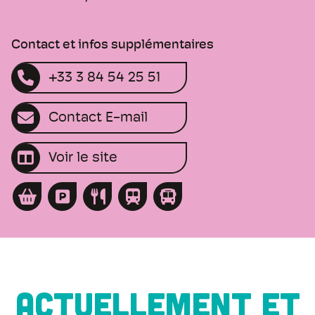
Contact et infos supplémentaires
+33 3 84 54 25 51
Contact E-mail
Voir le site
ACTUELLEMENT ET