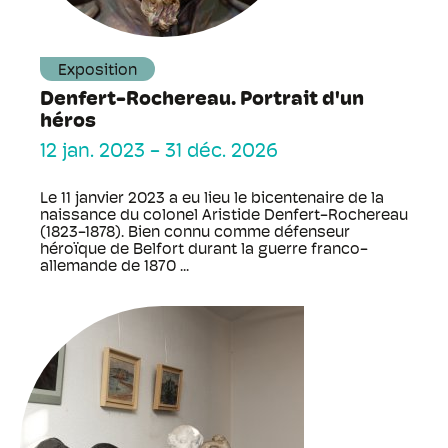
Exposition
Denfert-Rochereau. Portrait d'un
héros
12 jan. 2023
-
31 déc. 2026
Le 11 janvier 2023 a eu lieu le bicentenaire de la
naissance du colonel Aristide Denfert-Rochereau
(1823-1878). Bien connu comme défenseur
héroïque de Belfort durant la guerre franco-
allemande de 1870 ...