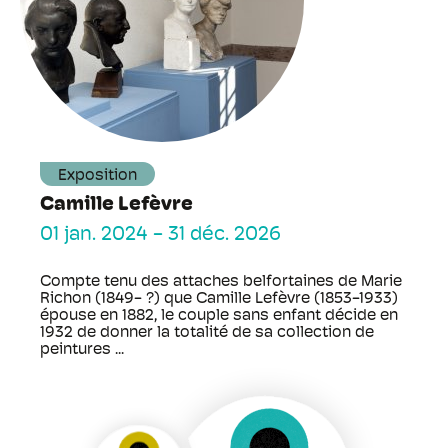
Exposition
Camille Lefèvre
01 jan. 2024
-
31 déc. 2026
Compte tenu des attaches belfortaines de Marie
Richon (1849- ?) que Camille Lefèvre (1853-1933)
épouse en 1882, le couple sans enfant décide en
1932 de donner la totalité de sa collection de
peintures ...