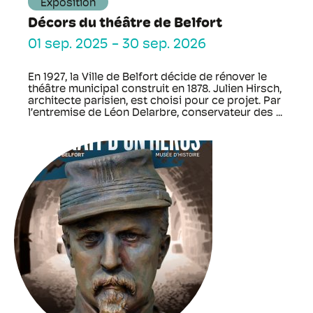
Exposition
Décors du théâtre de Belfort
01 sep. 2025
-
30 sep. 2026
En 1927, la Ville de Belfort décide de rénover le
théâtre municipal construit en 1878. Julien Hirsch,
architecte parisien, est choisi pour ce projet. Par
l’entremise de Léon Delarbre, conservateur des ...