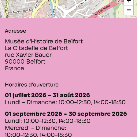
+
−
Adresse
Musée d'Histoire de Belfort
La Citadelle de Belfort
rue Xavier Bauer
90000
Belfort
France
Horaires d'ouverture
01 juillet 2026
31 août 2026
Lundi - Dimanche:
10:00-12:30, 14:00-18:30
01 septembre 2026
30 septembre 2026
Lundi:
10:00-12:30, 14:00-18:30
Mercredi - Dimanche:
10:00-12:30, 14:00-18:30