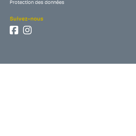
Protection des données
Suivez-nous