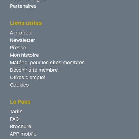
Partenaires
Liens utiles
A propos
Newsletter
Presse
Mon histoire
Matériel pour les sites membres
Devenir site membre
Offres d'emploi
Cookies
Le Pass
Tarifs
FAQ
Brochure
APP mobile