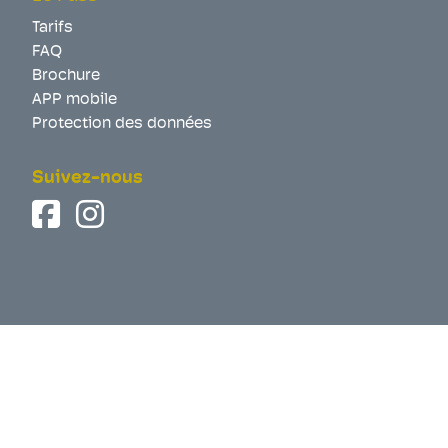
Tarifs
FAQ
Brochure
APP mobile
Protection des données
Suivez-nous