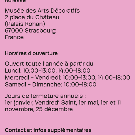
Adresse
Musée des Arts Décoratifs
2 place du Château
(Palais Rohan)
67000
Strasbourg
France
Horaires d'ouverture
Ouvert toute l'année à partir du
Lundi:
10:00-13:00, 14:00-18:00
Mercredi - Vendredi:
10:00-13:00, 14:00-18:00
Samedi - Dimanche:
10:00-18:00
Jours de fermeture annuels :
1er janvier, Vendredi Saint, 1er mai, 1er et 11
novembre, 25 décembre
Contact et infos supplémentaires