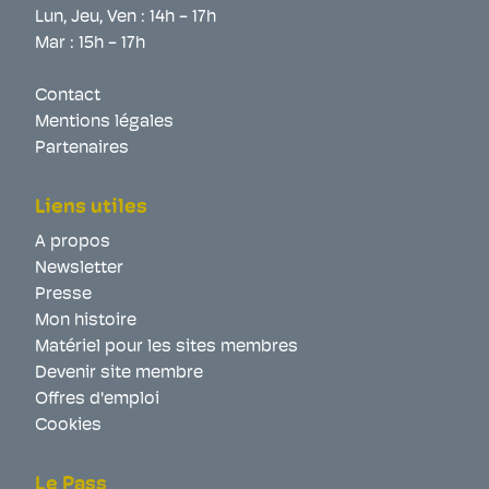
Lun, Jeu, Ven : 14h - 17h
Mar : 15h - 17h
Contact
Mentions légales
Partenaires
Liens utiles
A propos
Newsletter
Presse
Mon histoire
Matériel pour les sites membres
Devenir site membre
Offres d'emploi
Cookies
Le Pass