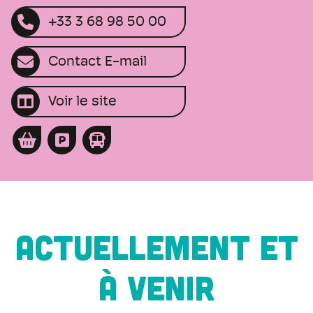
+33 3 68 98 50 00
Contact E-mail
Voir le site
ACTUELLEMENT ET
À VENIR