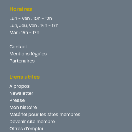
Horaires
Lun - Ven : 10h - 12h
Lun, Jeu, Ven : 14h - 17h
Mar : 15h - 17h
Contact
Mentions légales
Partenaires
Liens utiles
A propos
Newsletter
Presse
Mon histoire
Matériel pour les sites membres
Devenir site membre
Offres d'emploi