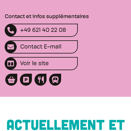
Contact et infos supplémentaires
+49 621 40 22 08
Contact E-mail
Voir le site
ACTUELLEMENT ET