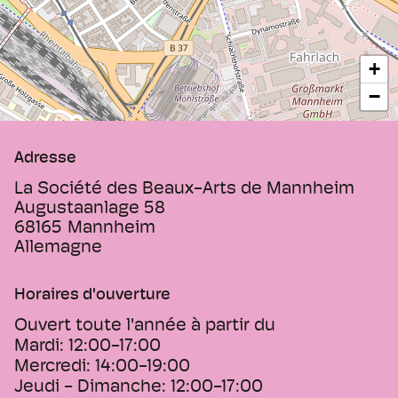
+
−
Adresse
La Société des Beaux-Arts de Mannheim
Augustaanlage 58
68165
Mannheim
Allemagne
Horaires d'ouverture
Ouvert toute l'année à partir du
Mardi:
12:00-17:00
Mercredi:
14:00-19:00
Jeudi - Dimanche:
12:00-17:00