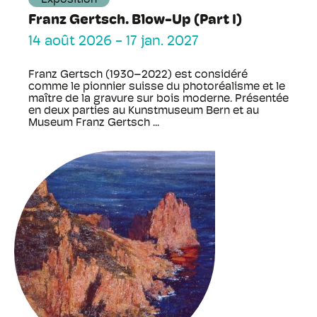
Exposition
Franz Gertsch. Blow-Up (Part I)
14 août 2026
-
17 jan. 2027
Franz Gertsch (1930–2022) est considéré
comme le pionnier suisse du photoréalisme et le
maître de la gravure sur bois moderne. Présentée
en deux parties au Kunstmuseum Bern et au
Museum Franz Gertsch ...