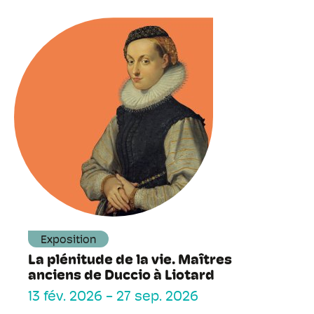
Exposition
La plénitude de la vie. Maîtres
anciens de Duccio à Liotard
13 fév. 2026
-
27 sep. 2026