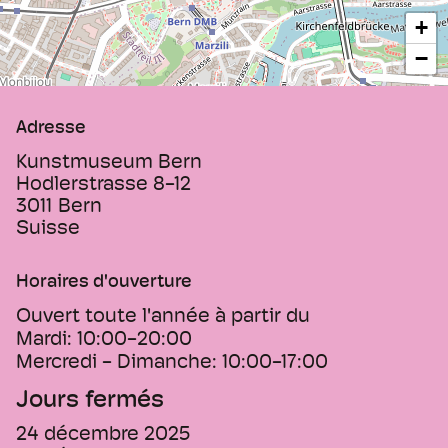
+
−
Adresse
Kunstmuseum Bern
Hodlerstrasse 8-12
3011
Bern
Suisse
Horaires d'ouverture
Ouvert toute l'année à partir du
Mardi:
10:00-20:00
Mercredi - Dimanche:
10:00-17:00
Jours fermés
24 décembre 2025