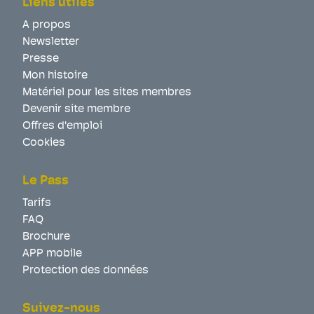
Liens utiles
A propos
Newsletter
Presse
Mon histoire
Matériel pour les sites membres
Devenir site membre
Offres d'emploi
Cookies
Le Pass
Tarifs
FAQ
Brochure
APP mobile
Protection des données
Suivez-nous