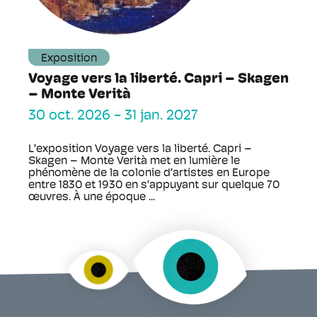
Exposition
Voyage vers la liberté. Capri – Skagen
– Monte Verità
30 oct. 2026
-
31 jan. 2027
L’exposition Voyage vers la liberté. Capri –
Skagen – Monte Verità met en lumière le
phénomène de la colonie d’artistes en Europe
entre 1830 et 1930 en s’appuyant sur quelque 70
œuvres. À une époque ...