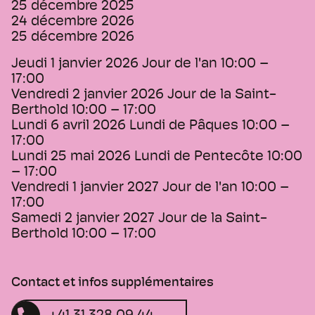
25 décembre 2025
24 décembre 2026
25 décembre 2026
Jeudi 1 janvier 2026 Jour de l'an 10:00 –
17:00
Vendredi 2 janvier 2026 Jour de la Saint-
Berthold 10:00 – 17:00
Lundi 6 avril 2026 Lundi de Pâques 10:00 –
17:00
Lundi 25 mai 2026 Lundi de Pentecôte 10:00
– 17:00
Vendredi 1 janvier 2027 Jour de l'an 10:00 –
17:00
Samedi 2 janvier 2027 Jour de la Saint-
Berthold 10:00 – 17:00
Contact et infos supplémentaires