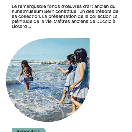
Le remarquable fonds d’œuvres d’art ancien du
Kunstmuseum Bern constitue l’un des trésors de
sa collection. La présentation de la collection La
plénitude de la vie. Maîtres anciens de Duccio à
Liotard ...