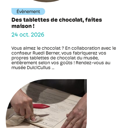
Évènement
Des tablettes de chocolat, faites
maison !
24 oct. 2026
Vous aimez le chocolat ? En collaboration avec le
confiseur Ruedi Berner, vous fabriquerez vos
propres tablettes de chocolat du musée,
entièrement selon vos goûts ! Rendez-vous au
musée DulciCullus ...