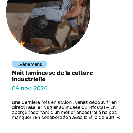
Évènement
Nuit lumineuse de la culture
industrielle
04 nov. 2026
Une dernière fois en action : venez découvrir en
direct l'atelier Nagler au musée du Fricktal – un
aperçu fascinant d'un métier ancestral à ne pas
manquer ! En collaboration avec la ville de Sulz, «
...