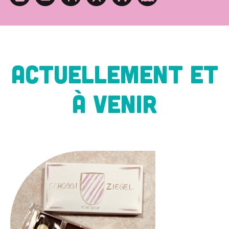
ACTUELLEMENT ET
À VENIR