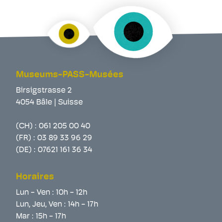
Museums-PASS-Musées
Birsigstrasse 2
4054 Bâle | Suisse
(CH) :
061 205 00 40
(FR) :
03 89 33 96 29
(DE) :
07621 161 36 34
Horaires
Lun - Ven : 10h - 12h
Lun, Jeu, Ven : 14h - 17h
Mar : 15h - 17h