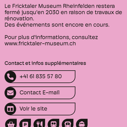
Le Fricktaler Museum Rheinfelden restera
fermé jusqu'en 2030 en raison de travaux de
rénovation.
Des événements sont encore en cours.
Pour plus d'informations, consultez
www.fricktaler-museum.ch
Contact et infos supplémentaires
+41 61 835 57 80
Contact E-mail
Voir le site