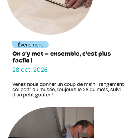
Évènement
On s'y met – ensemble, c'est plus
facile !
28 oct. 2026
Venez nous donner un coup de main : rangement
collectif du musée, toujours le 28 du mois, suivi
d'un petit goûter !