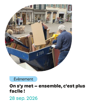
Évènement
On s'y met – ensemble, c'est plus
facile !
28 sep. 2026