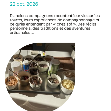
22 oct. 2026
D'anciens compagnons racontent leur vie sur les
routes, leurs expériences de compagnonnage et
ce qu'ils entendent par « chez soi ». Des récits
personnels, des traditions et des aventures
artisanales ...