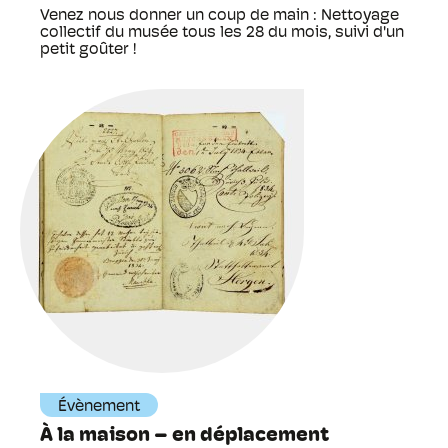
Venez nous donner un coup de main : Nettoyage
collectif du musée tous les 28 du mois, suivi d'un
petit goûter !
Évènement
À la maison – en déplacement