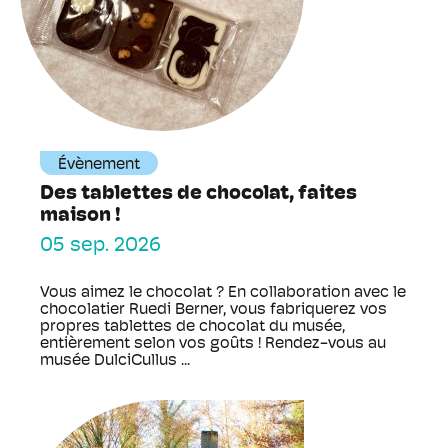
Évènement
Des tablettes de chocolat, faites
maison !
05 sep. 2026
Vous aimez le chocolat ? En collaboration avec le
chocolatier Ruedi Berner, vous fabriquerez vos
propres tablettes de chocolat du musée,
entièrement selon vos goûts ! Rendez-vous au
musée DulciCullus ...