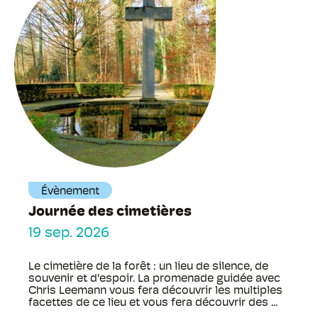
Évènement
Journée des cimetières
19 sep. 2026
Le cimetière de la forêt : un lieu de silence, de
souvenir et d'espoir. La promenade guidée avec
Chris Leemann vous fera découvrir les multiples
facettes de ce lieu et vous fera découvrir des ...