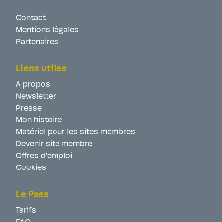
Contact
Mentions légales
Partenaires
Liens utiles
A propos
Newsletter
Presse
Mon histoire
Matériel pour les sites membres
Devenir site membre
Offres d'emploi
Cookies
Le Pass
Tarifs