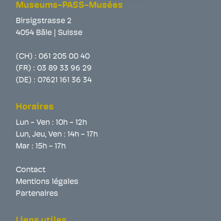
Museums-PASS-Musées
Birsigstrasse 2
4054 Bâle | Suisse
(CH) :
061 205 00 40
(FR) :
03 89 33 96 29
(DE) :
07621 161 36 34
Horaires
Lun - Ven : 10h - 12h
Lun, Jeu, Ven : 14h - 17h
Mar : 15h - 17h
Contact
Mentions légales
Partenaires
Liens utiles