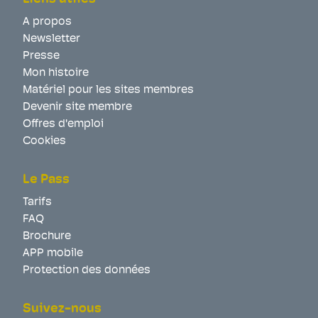
A propos
Newsletter
Presse
Mon histoire
Matériel pour les sites membres
Devenir site membre
Offres d'emploi
Cookies
Le Pass
Tarifs
FAQ
Brochure
APP mobile
Protection des données
Suivez-nous