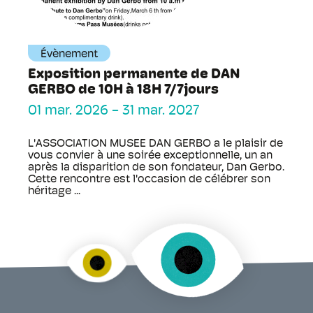
Évènement
Exposition permanente de DAN
GERBO de 10H à 18H 7/7jours
01 mar. 2026
-
31 mar. 2027
L'ASSOCIATION MUSEE DAN GERBO a le plaisir de
vous convier à une soirée exceptionnelle, un an
après la disparition de son fondateur, Dan Gerbo.
Cette rencontre est l'occasion de célébrer son
héritage ...