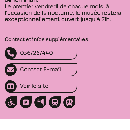
de 10h à 18h.
Le premier vendredi de chaque mois, à
l'occasion de la nocturne, le musée restera
exceptionnellement ouvert jusqu'à 21h.
Contact et infos supplémentaires
0367267440
Contact E-mail
Voir le site