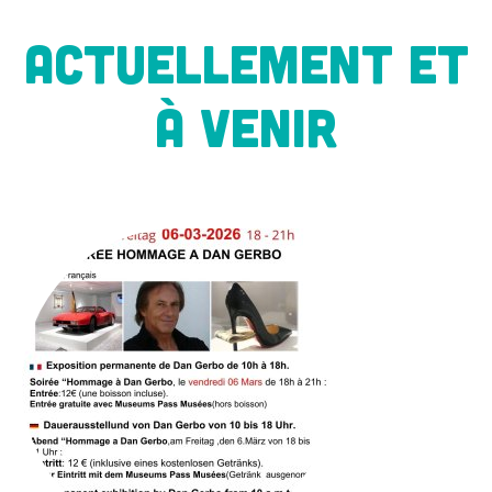
ACTUELLEMENT ET
À VENIR