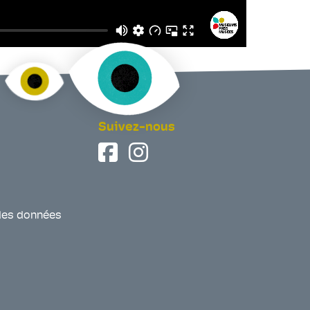
Suivez-nous
des données