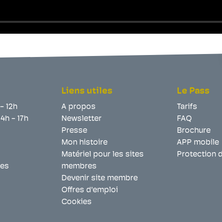
Liens utiles
Le Pass
 - 12h
A propos
Tarifs
14h - 17h
Newsletter
FAQ
Presse
Brochure
Mon histoire
APP mobile
Matériel pour les sites
Protection 
les
membres
Devenir site membre
Offres d'emploi
Cookies