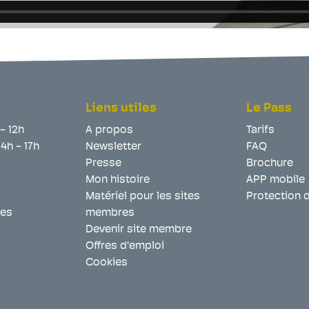
Liens utiles
Le Pass
 - 12h
A propos
Tarifs
14h - 17h
Newsletter
FAQ
Presse
Brochure
Mon histoire
APP mobile
Matériel pour les sites
Protection 
les
membres
Devenir site membre
Offres d'emploi
Cookies