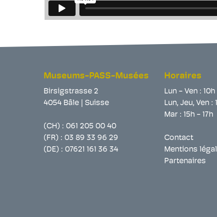
Museums-PASS-Musées
Horaires
Birsigstrasse 2
Lun - Ven : 10h
4054 Bâle | Suisse
Lun, Jeu, Ven : 
Mar : 15h - 17h
(CH) :
061 205 00 40
(FR) :
03 89 33 96 29
Contact
(DE) :
07621 161 36 34
Mentions léga
Partenaires