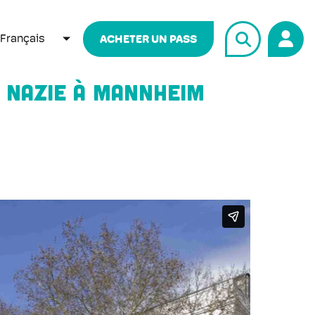
Français
ACHETER UN PASS
LISTER LES ACTIONS SUPPLÉMENTAIRES
ue nazie à Mannheim