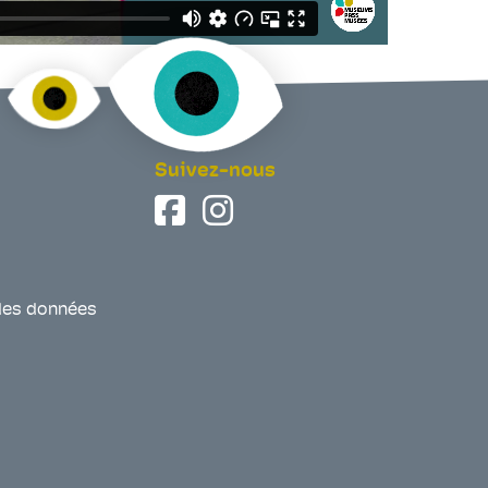
Suivez-nous
des données