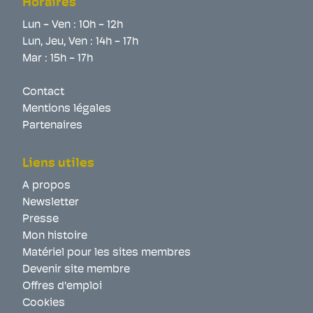
Horaires
Lun - Ven : 10h - 12h
Lun, Jeu, Ven : 14h - 17h
Mar : 15h - 17h
Contact
Mentions légales
Partenaires
Liens utiles
A propos
Newsletter
Presse
Mon histoire
Matériel pour les sites membres
Devenir site membre
Offres d'emploi
Cookies