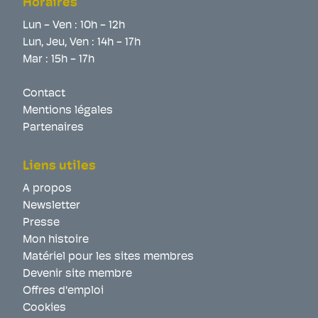
Horaires
Lun - Ven : 10h - 12h
Lun, Jeu, Ven : 14h - 17h
Mar : 15h - 17h
Contact
Mentions légales
Partenaires
Liens utiles
A propos
Newsletter
Presse
Mon histoire
Matériel pour les sites membres
Devenir site membre
Offres d'emploi
Cookies