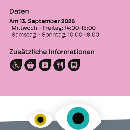
Daten
Am 13. September 2026
Mittwoch - Freitag:
14:00-18:00
Samstag - Sonntag:
10:00-18:00
Zusätzliche Informationen