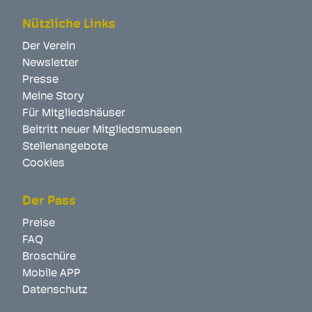
Nützliche Links
Der Verein
Newsletter
Presse
Meine Story
Für Mitgliedshäuser
Beitritt neuer Mitgliedsmuseen
Stellenangebote
Cookies
Der Pass
Preise
FAQ
Broschüre
Mobile APP
Datenschutz