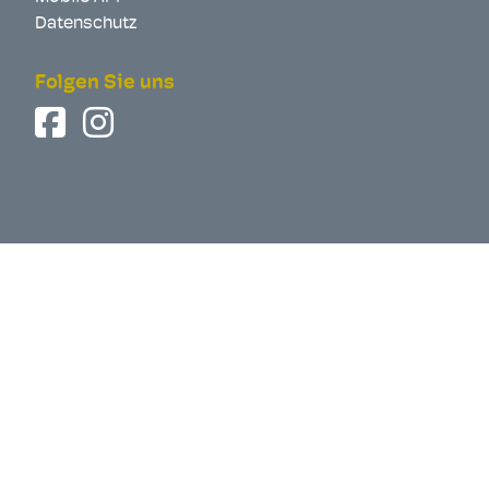
Datenschutz
Folgen Sie uns