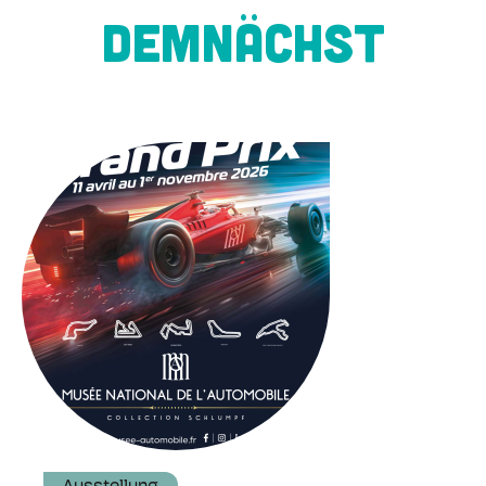
DEMNÄCHST