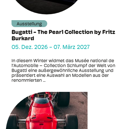
Ausstellung
Bugatti - The Pearl Collection by Fritz
Burkard
05. Dez. 2026
-
07. März 2027
In diesem Winter widmet das Musée national de
l’Automobile – Collection Schlumpf der Welt von
Bugatti eine außergewöhnliche Ausstellung und
präsentiert eine Auswahl an Modellen aus der
renommierten ...