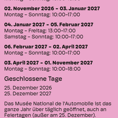
02. November 2026
03. Januar 2027
Montag - Sonntag:
10:00-17:00
04. Januar 2027
05. Februar 2027
Montag - Freitag:
13:00-17:00
Samstag - Sonntag:
10:00-17:00
06. Februar 2027
02. April 2027
Montag - Sonntag:
10:00-17:00
03. April 2027
01. November 2027
Montag - Sonntag:
10:00-18:00
Geschlossene Tage
25. Dezember 2026
25. Dezember 2027
Das Musée National de l'Automobile ist das
ganze Jahr über täglich geöffnet, auch an
Feiertagen (außer am 25. Dezember).