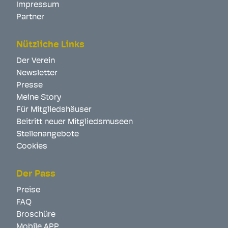
Impressum
Partner
Nützliche Links
Der Verein
Newsletter
Presse
Meine Story
Für Mitgliedshäuser
Beitritt neuer Mitgliedsmuseen
Stellenangebote
Cookies
Der Pass
Preise
FAQ
Broschüre
Mobile APP