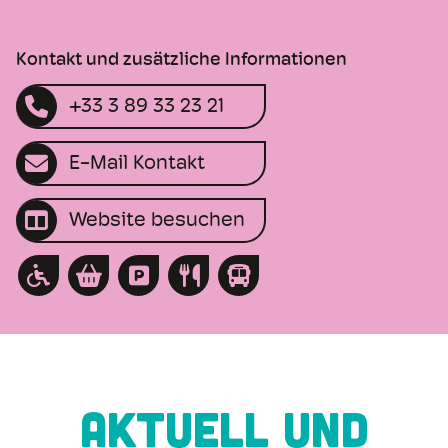
Kontakt und zusätzliche Informationen
+33 3 89 33 23 21
E-Mail Kontakt
Website besuchen
AKTUELL UND