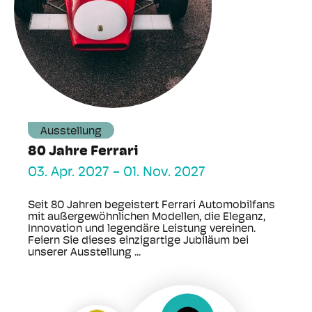
Ausstellung
80 Jahre Ferrari
03. Apr. 2027
-
01. Nov. 2027
Seit 80 Jahren begeistert Ferrari Automobilfans
mit außergewöhnlichen Modellen, die Eleganz,
Innovation und legendäre Leistung vereinen.
Feiern Sie dieses einzigartige Jubiläum bei
unserer Ausstellung ...