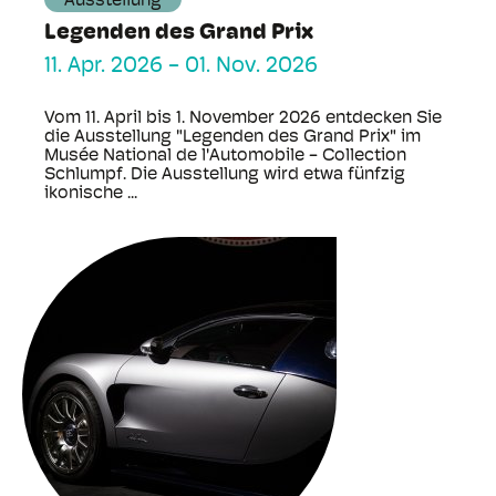
Ausstellung
Legenden des Grand Prix
11. Apr. 2026
-
01. Nov. 2026
Vom 11. April bis 1. November 2026 entdecken Sie
die Ausstellung "Legenden des Grand Prix" im
Musée National de l'Automobile - Collection
Schlumpf. Die Ausstellung wird etwa fünfzig
ikonische ...