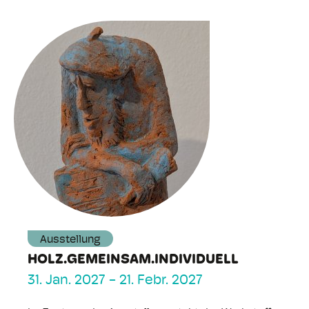
Ausstellung
HOLZ.GEMEINSAM.INDIVIDUELL
31. Jan. 2027
-
21. Febr. 2027