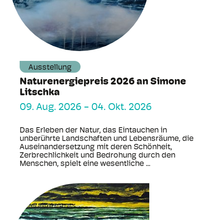
Ausstellung
Naturenergiepreis 2026 an Simone
Litschka
09. Aug. 2026
-
04. Okt. 2026
Das Erleben der Natur, das Eintauchen in
unberührte Landschaften und Lebensräume, die
Auseinandersetzung mit deren Schönheit,
Zerbrechlichkeit und Bedrohung durch den
Menschen, spielt eine wesentliche ...