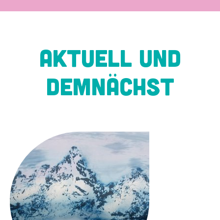
AKTUELL UND
DEMNÄCHST