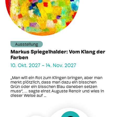
Ausstellung
Markus Spiegelhalder: Vom Klang der
Farben
10. Okt. 2027
-
14. Nov. 2027
„Man will ein Rot zum Klingen bringen, aber man
merkt plötzlich, dass man dazu ein bisschen
Grün oder ein bisschen Blau daneben setzen
muss“, … sagte einst Auguste Renoir und wies in
dieser Weise auf ...