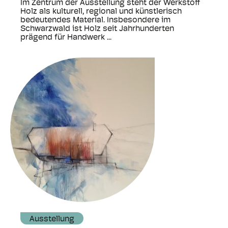
Im Zentrum der Ausstellung steht der Werkstoff
Holz als kulturell, regional und künstlerisch
bedeutendes Material. Insbesondere im
Schwarzwald ist Holz seit Jahrhunderten
prägend für Handwerk ...
Ausstellung