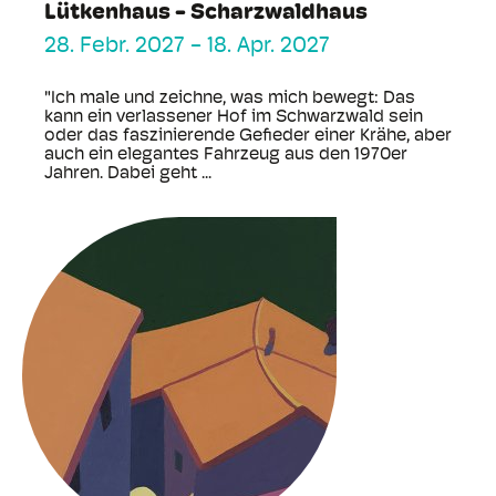
Lütkenhaus - Scharzwaldhaus
28. Febr. 2027
-
18. Apr. 2027
"Ich male und zeichne, was mich bewegt: Das
kann ein verlassener Hof im Schwarzwald sein
oder das faszinierende Gefieder einer Krähe, aber
auch ein elegantes Fahrzeug aus den 1970er
Jahren. Dabei geht ...