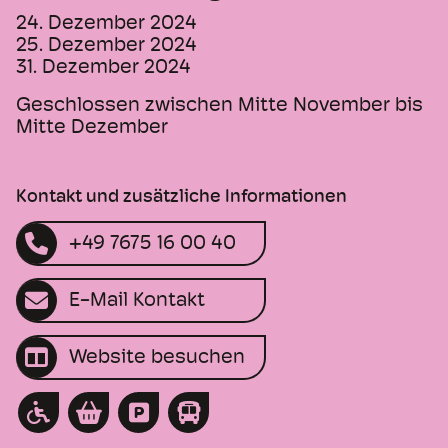
24. Dezember 2024
25. Dezember 2024
31. Dezember 2024
Geschlossen zwischen Mitte November bis
Mitte Dezember
Kontakt und zusätzliche Informationen
+49 7675 16 00 40
E-Mail Kontakt
Website besuchen