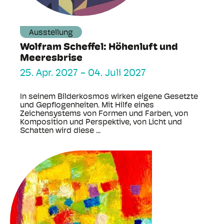
Ausstellung
Wolfram Scheffel: Höhenluft und
Meeresbrise
25. Apr. 2027
-
04. Juli 2027
In seinem Bilderkosmos wirken eigene Gesetzte
und Gepflogenheiten. Mit Hilfe eines
Zeichensystems von Formen und Farben, von
Komposition und Perspektive, von Licht und
Schatten wird diese ...