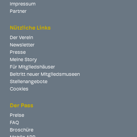
Impressum
Partner
Nützliche Links
Der Verein
Newsletter
Presse
Meine Story
Für Mitgliedshäuser
Beitritt neuer Mitgliedsmuseen
Stellenangebote
Cookies
Der Pass
Preise
FAQ
Broschüre