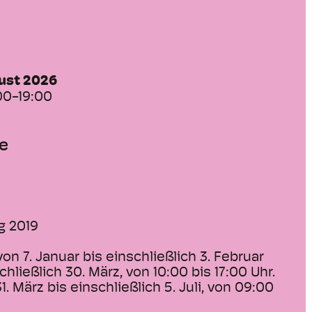
gust 2026
00-19:00
e
g 2019
on 7. Januar bis einschließlich 3. Februar
hließlich 30. März, von 10:00 bis 17:00 Uhr.
. März bis einschließlich 5. Juli, von 09:00