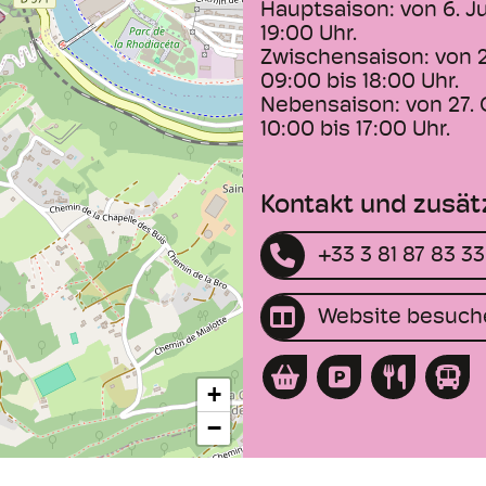
Hauptsaison: von 6. Ju
19:00 Uhr.
Zwischensaison: von 26
09:00 bis 18:00 Uhr.
Nebensaison: von 27. 
10:00 bis 17:00 Uhr.
Kontakt und zusät
+33 3 81 87 83 33
Website besuch
+
−