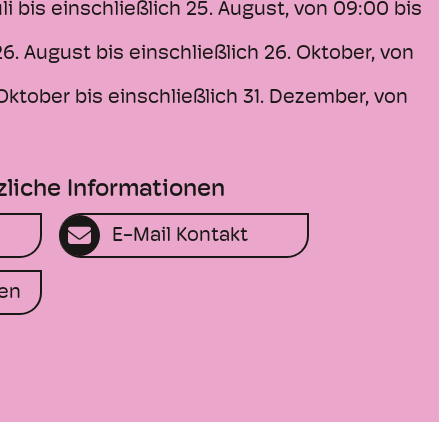
li bis einschließlich 25. August, von 09:00 bis
. August bis einschließlich 26. Oktober, von
Oktober bis einschließlich 31. Dezember, von
zliche Informationen
E-Mail Kontakt
en