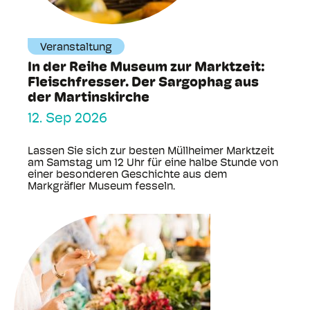
Veranstaltung
In der Reihe Museum zur Marktzeit:
Fleischfresser. Der Sargophag aus
der Martinskirche
12. Sep 2026
Lassen Sie sich zur besten Müllheimer Marktzeit
am Samstag um 12 Uhr für eine halbe Stunde von
einer besonderen Geschichte aus dem
Markgräfler Museum fesseln.