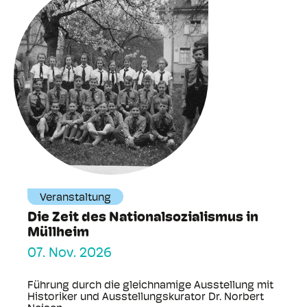
Veranstaltung
Die Zeit des Nationalsozialismus in
Müllheim
07. Nov. 2026
Führung durch die gleichnamige Ausstellung mit
Historiker und Ausstellungskurator Dr. Norbert