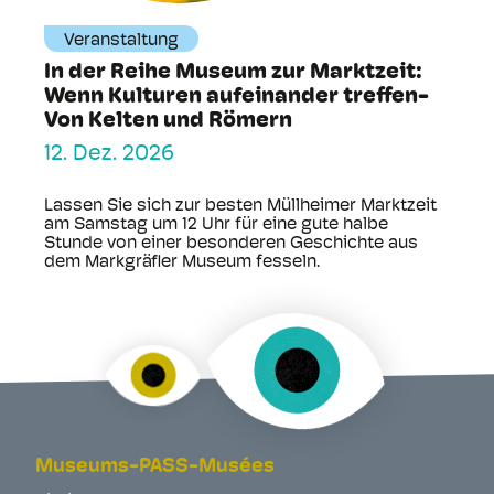
Veranstaltung
In der Reihe Museum zur Marktzeit:
Wenn Kulturen aufeinander treffen-
Von Kelten und Römern
12. Dez. 2026
Lassen Sie sich zur besten Müllheimer Marktzeit
am Samstag um 12 Uhr für eine gute halbe
Stunde von einer besonderen Geschichte aus
dem Markgräfler Museum fesseln.
Museums-PASS-Musées