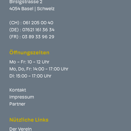
Birsigstrasse 2
4054 Basel | Schweiz
(CH) :
061 205 00 40
(DE) :
07621 161 36 34
(FR) :
03 89 33 96 29
Öffnungszeiten
Mo - Fr: 10 - 12 Uhr
Mo, Do, Fr: 14:00 - 17:00 Uhr
Di: 15:00 - 17:00 Uhr
Kontakt
Impressum
Partner
Nützliche Links
Der Verein