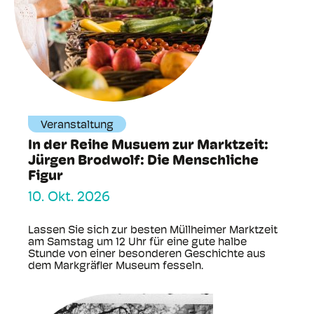
Veranstaltung
In der Reihe Musuem zur Marktzeit:
Jürgen Brodwolf: Die Menschliche
Figur
10. Okt. 2026
Lassen Sie sich zur besten Müllheimer Marktzeit
am Samstag um 12 Uhr für eine gute halbe
Stunde von einer besonderen Geschichte aus
dem Markgräfler Museum fesseln.