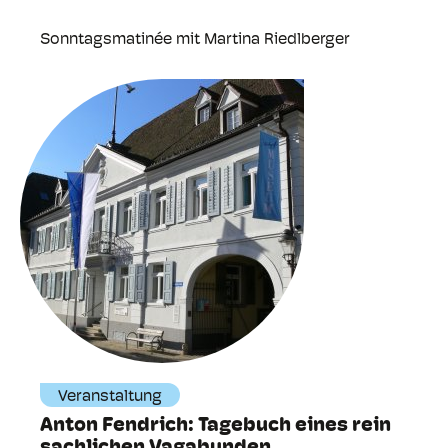
Sonntagsmatinée mit Martina Riedlberger
Veranstaltung
Anton Fendrich: Tagebuch eines rein