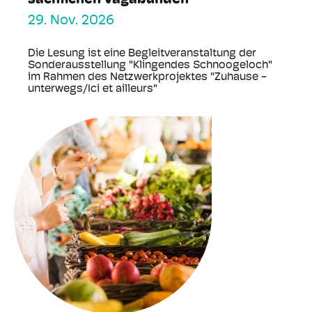
sachlichen Vagabunden
29. Nov. 2026
Die Lesung ist eine Begleitveranstaltung der
Sonderausstellung "Klingendes Schnoogeloch"
im Rahmen des Netzwerkprojektes "Zuhause -
unterwegs/Ici et ailleurs"