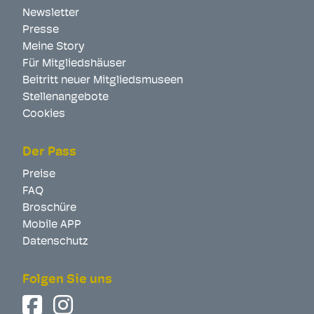
Newsletter
Presse
Meine Story
Für Mitgliedshäuser
Beitritt neuer Mitgliedsmuseen
Stellenangebote
Cookies
Der Pass
Preise
FAQ
Broschüre
Mobile APP
Datenschutz
Folgen Sie uns