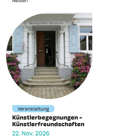
Neisen
Veranstaltung
Künstlerbegegnungen -
Künstlerfreundschaften
22. Nov. 2026