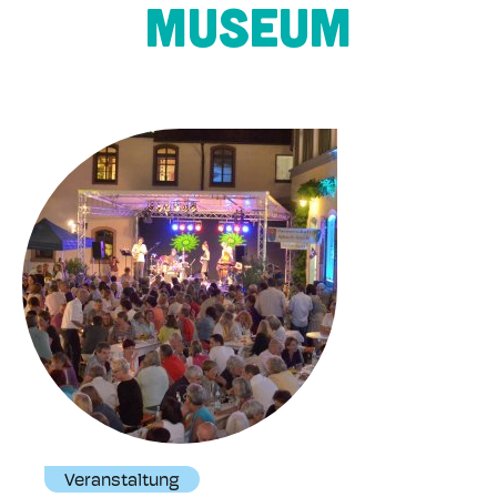
Museum
Veranstaltung