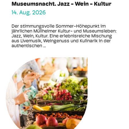
Museumsnacht. Jazz - Wein - Kultur
14. Aug. 2026
Der stimmungsvolle Sommer-Höhepunkt im
jährlichen Müllheimer Kultur- und Museumsleben:
Jazz, Wein, Kultur. Eine erlebnisreiche Mischung
aus Livemusik, Weingenuss und Kulinarik in der
authentischen ...