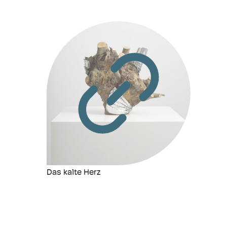
Das kalte Herz