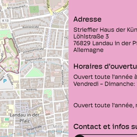
Adresse
Strieffler Haus der K
Löhlstraße 3
76829
Landau in der P
Allemagne
Horaires d'ouvertu
Ouvert toute l'année à
Vendredi - Dimanche:
Ouvert toute l'année,
Contact et infos 