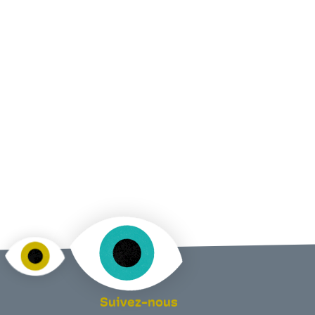
Suivez-nous