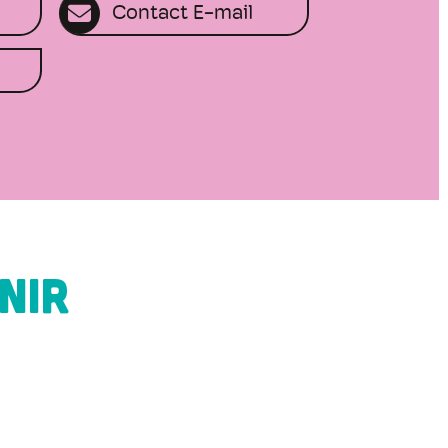
Contact E-mail
NIR