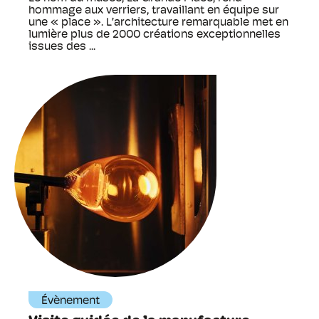
hommage aux verriers, travaillant en équipe sur
une « place ». L’architecture remarquable met en
lumière plus de 2000 créations exceptionnelles
issues des ...
Évènement