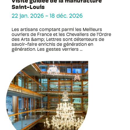
Visite guidée de la manufacture
Saint-Louis
22 jan. 2026
-
18 déc. 2026
Les artisans comptant parmi les Meilleurs
ouvriers de France et les Chevaliers de l’Ordre
des Arts &amp; Lettres sont détenteurs de
savoir-faire enrichis de génération en
génération. Les gestes verriers ...