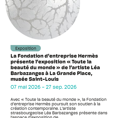
Exposition
La Fondation d’entreprise Hermès
présente l’exposition « Toute la
beauté du monde » de l’artiste Léa
Barbazanges à La Grande Place,
musée Saint-Louis
07 mai 2026
-
27 sep. 2026
Avec « Toute la beauté du monde », la Fondation
d’entreprise Hermès poursuit son soutien à la
création contemporaine. L’artiste
strasbourgeoise Léa Barbazanges présente dans
l’espace d’exposition de ...