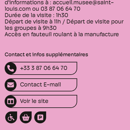
d'informations à : accueil.musee@saint-
louis.com ou 03 87 06 64 70
Durée de la visite : 1h30
Départ de visite à 11h / Départ de visite pour
les groupes à 9h30
Accès en fauteuil roulant à la manufacture
Contact et infos supplémentaires
+33 3 87 06 64 70
Contact E-mail
Voir le site