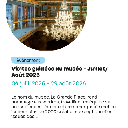
Évènement
Visites guidées du musée - Juillet/
Août 2026
04 juill. 2026
-
29 août 2026
Le nom du musée, La Grande Place, rend
hommage aux verriers, travaillant en équipe sur
une « place ». L’architecture remarquable met en
lumière plus de 2000 créations exceptionnelles
issues des ...