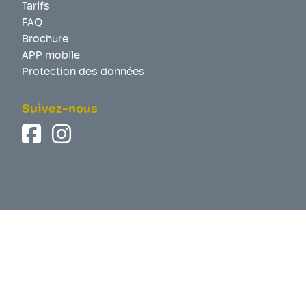
Tarifs
FAQ
Brochure
APP mobile
Protection des données
Suivez-nous