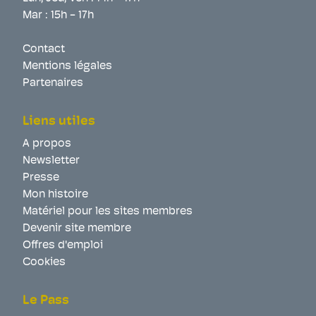
Mar : 15h - 17h
Contact
Mentions légales
Partenaires
Liens utiles
A propos
Newsletter
Presse
Mon histoire
Matériel pour les sites membres
Devenir site membre
Offres d'emploi
Cookies
Le Pass