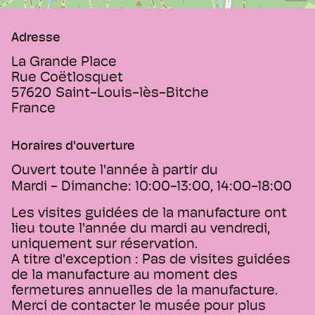
Adresse
La Grande Place
Rue Coëtlosquet
57620
Saint-Louis-lès-Bitche
France
Horaires d'ouverture
Ouvert toute l'année à partir du
Mardi - Dimanche:
10:00-13:00, 14:00-18:00
Les visites guidées de la manufacture ont
lieu toute l'année du mardi au vendredi,
uniquement sur réservation.
A titre d'exception : Pas de visites guidées
de la manufacture au moment des
fermetures annuelles de la manufacture.
Merci de contacter le musée pour plus