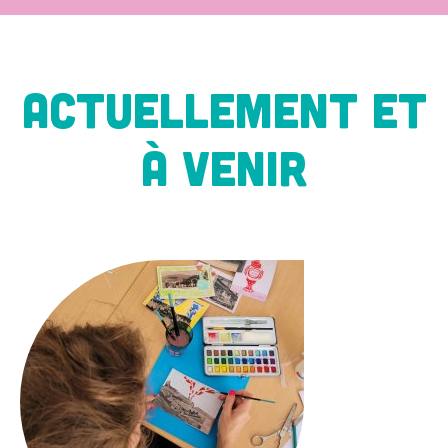
ACTUELLEMENT ET
À VENIR