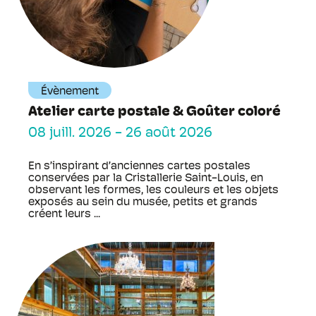
Évènement
Atelier carte postale & Goûter coloré
08 juill. 2026
-
26 août 2026
En s’inspirant d’anciennes cartes postales
conservées par la Cristallerie Saint-Louis, en
observant les formes, les couleurs et les objets
exposés au sein du musée, petits et grands
créent leurs ...