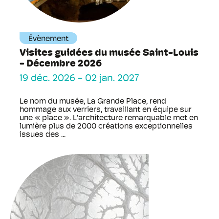
Évènement
Visites guidées du musée Saint-Louis
- Décembre 2026
19 déc. 2026
-
02 jan. 2027
Le nom du musée, La Grande Place, rend
hommage aux verriers, travaillant en équipe sur
une « place ». L’architecture remarquable met en
lumière plus de 2000 créations exceptionnelles
issues des ...