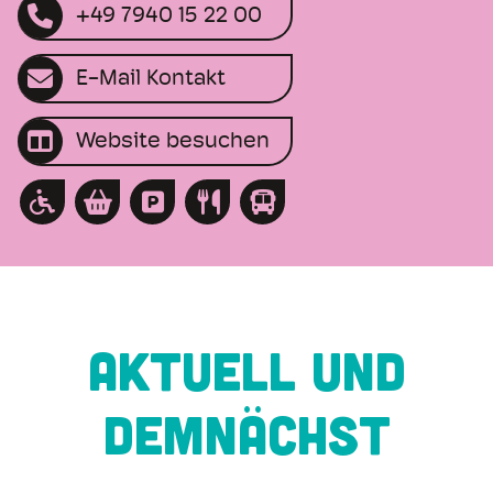
+49 7940 15 22 00
E-Mail Kontakt
Website besuchen
AKTUELL UND
DEMNÄCHST