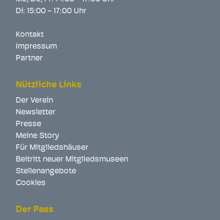
Di: 15:00 - 17:00 Uhr
Kontakt
Impressum
Partner
Nützliche Links
Der Verein
Newsletter
Presse
Meine Story
Für Mitgliedshäuser
Beitritt neuer Mitgliedsmuseen
Stellenangebote
Cookies
Der Pass