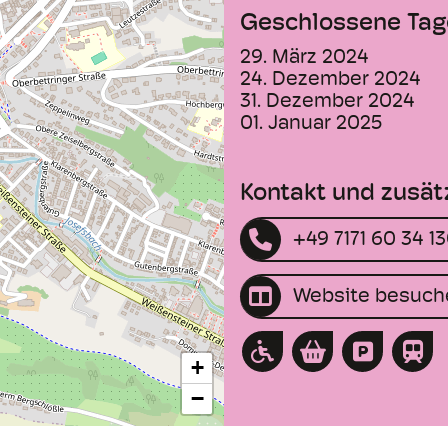
Geschlossene Tag
29. März 2024
24. Dezember 2024
31. Dezember 2024
01. Januar 2025
Kontakt und zusät
+49 7171 60 34 1
Website besuch
+
−