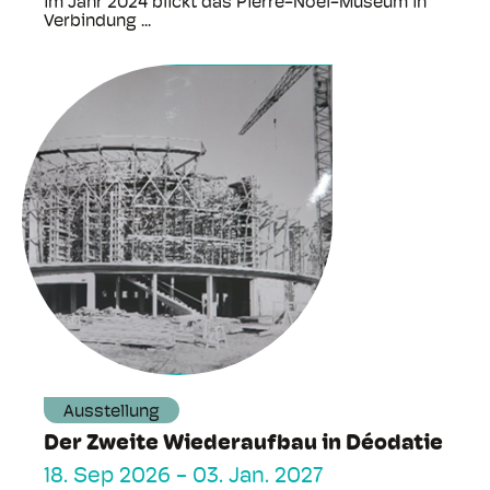
im Jahr 2024 blickt das Pierre-Noël-Museum in
Verbindung ...
Ausstellung
Der Zweite Wiederaufbau in Déodatie
18. Sep 2026
-
03. Jan. 2027