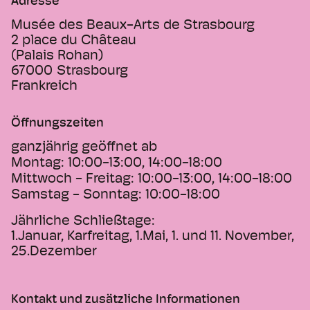
Adresse
Musée des Beaux-Arts de Strasbourg
2 place du Château
(Palais Rohan)
67000
Strasbourg
Frankreich
Öffnungszeiten
ganzjährig geöffnet ab
Montag:
10:00-13:00, 14:00-18:00
Mittwoch - Freitag:
10:00-13:00, 14:00-18:00
Samstag - Sonntag:
10:00-18:00
Jährliche Schließtage:
1.Januar, Karfreitag, 1.Mai, 1. und 11. November,
25.Dezember
Kontakt und zusätzliche Informationen