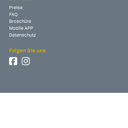
Preise
FAQ
Broschüre
Mobile APP
Datenschutz
Folgen Sie uns