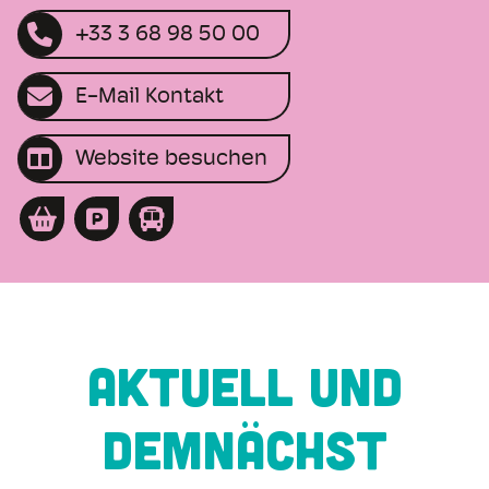
+33 3 68 98 50 00
E-Mail Kontakt
Website besuchen
AKTUELL UND
DEMNÄCHST