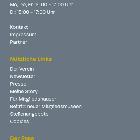
Mo, Do, Fr: 14:00 - 17:00 Uhr
Di: 15:00 - 17:00 Uhr
Kontakt
Impressum
Partner
Nützliche Links
Der Verein
Newsletter
Presse
Meine Story
Für Mitgliedshäuser
Beitritt neuer Mitgliedsmuseen
Stellenangebote
Cookies
Der Pass