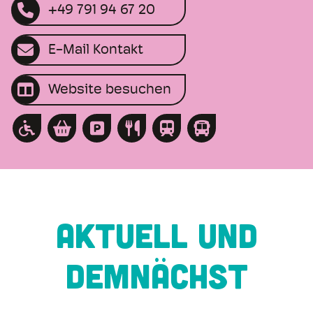
+49 791 94 67 20
E-Mail Kontakt
Website besuchen
AKTUELL UND
DEMNÄCHST