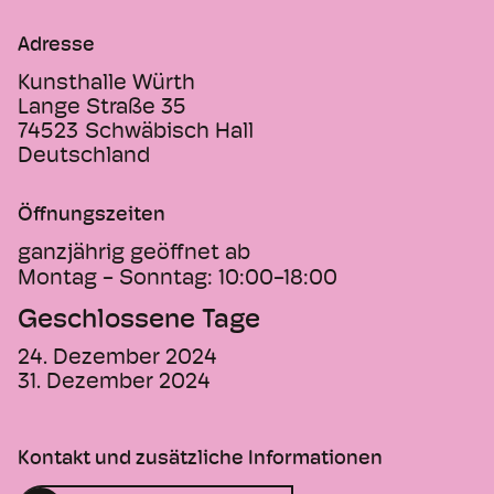
Adresse
Kunsthalle Würth
Lange Straße 35
74523
Schwäbisch Hall
Deutschland
Öffnungszeiten
ganzjährig geöffnet ab
Montag - Sonntag:
10:00-18:00
Geschlossene Tage
24. Dezember 2024
31. Dezember 2024
Kontakt und zusätzliche Informationen