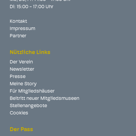
Di: 15:00 - 17:00 Uhr
Kontakt
Impressum
Partner
Nützliche Links
Der Verein
Newsletter
Presse
Meine Story
Für Mitgliedshäuser
Beitritt neuer Mitgliedsmuseen
Stellenangebote
Cookies
Der Pass