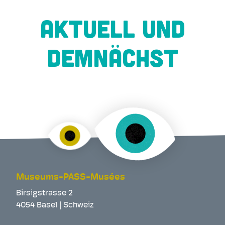
AKTUELL UND
DEMNÄCHST
Museums-PASS-Musées
Birsigstrasse 2
4054 Basel | Schweiz