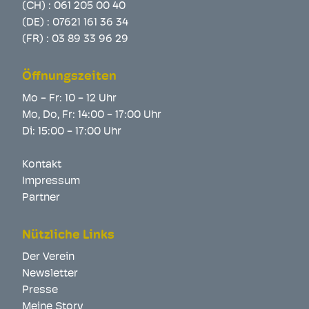
(CH) :
061 205 00 40
(DE) :
07621 161 36 34
(FR) :
03 89 33 96 29
Öffnungszeiten
Mo - Fr: 10 - 12 Uhr
Mo, Do, Fr: 14:00 - 17:00 Uhr
Di: 15:00 - 17:00 Uhr
Kontakt
Impressum
Partner
Nützliche Links
Der Verein
Newsletter
Presse
Meine Story