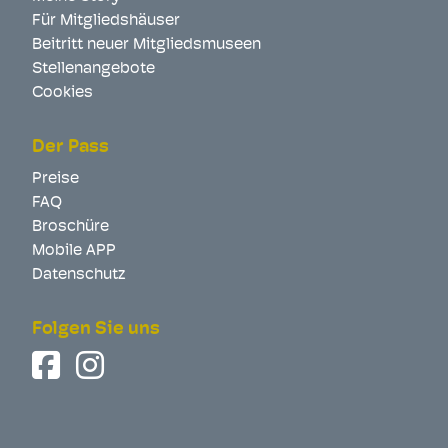
Für Mitgliedshäuser
Beitritt neuer Mitgliedsmuseen
Stellenangebote
Cookies
Der Pass
Preise
FAQ
Broschüre
Mobile APP
Datenschutz
Folgen Sie uns