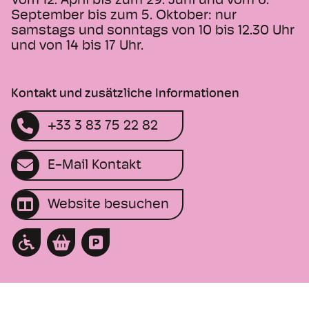
Vom 12. April bis zum 29. Juni und vom 6.
September bis zum 5. Oktober: nur
samstags und sonntags von 10 bis 12.30 Uhr
und von 14 bis 17 Uhr.
Kontakt und zusätzliche Informationen
+33 3 83 75 22 82
E-Mail Kontakt
Website besuchen