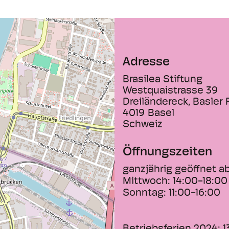
Adresse
Brasilea Stiftung
Westquaistrasse 39
Dreiländereck, Basler
4019
Basel
Schweiz
Öffnungszeiten
ganzjährig geöffnet a
Mittwoch:
14:00-18:00
Sonntag:
11:00-16:00