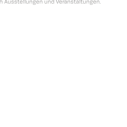
h Ausstellungen und Veranstaltungen.